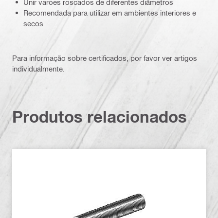
Unir varões roscados de diferentes diâmetros
Recomendada para utilizar em ambientes interiores e
secos
Para informação sobre certificados, por favor ver artigos
individualmente.
Produtos relacionados