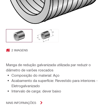
2 IMAGENS
Manga de redução galvanizada utilizada par reduzir o
diâmetro de varões roscados
Composição do material: Aço
Acabamento da superfície: Revestido para interiores -
Eletrogalvanizado
Intervalo de carga: dever baixo
MAIS INFORMAÇÕES