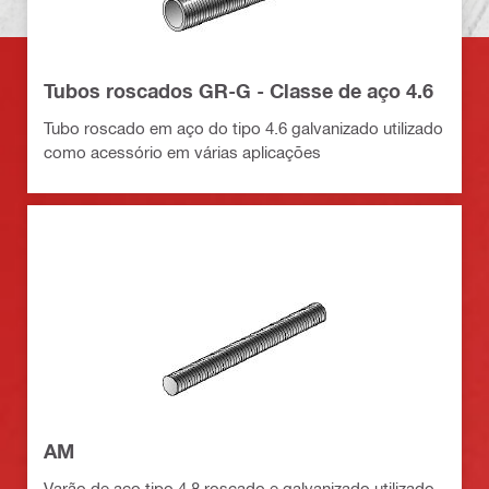
Tubos roscados GR-G - Classe de aço 4.6
Tubo roscado em aço do tipo 4.6 galvanizado utilizado
como acessório em várias aplicações
AM
Varão de aço tipo 4.8 roscado e galvanizado utilizado