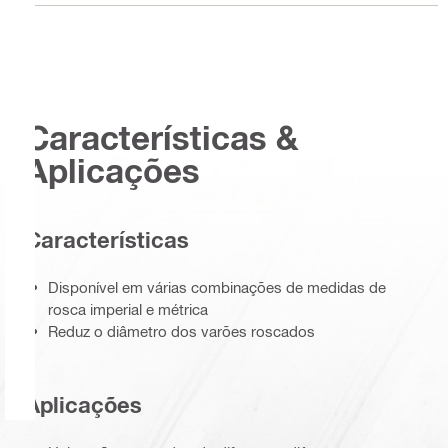
Características &
Aplicações
Características
Disponível em várias combinações de medidas de
rosca imperial e métrica
Reduz o diâmetro dos varões roscados
Aplicações