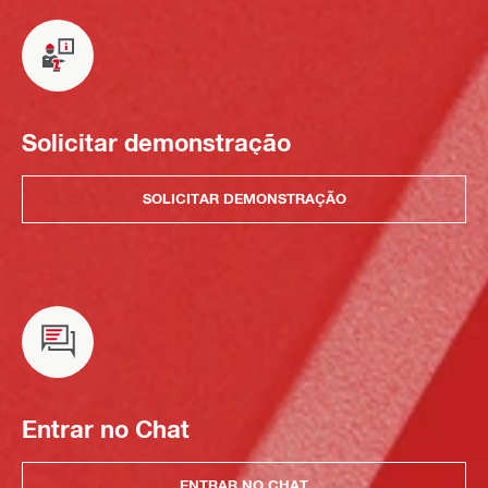
Solicitar demonstração
SOLICITAR DEMONSTRAÇÃO
Entrar no Chat
ENTRAR NO CHAT