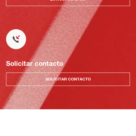
Solicitar contacto
SOLICITAR CONTACTO