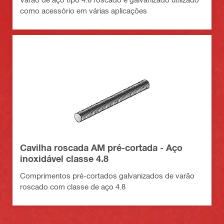
como acessório em várias aplicações
Cavilha roscada AM pré-cortada - Aço
inoxidável classe 4.8
Comprimentos pré-cortados galvanizados de varão
roscado com classe de aço 4.8