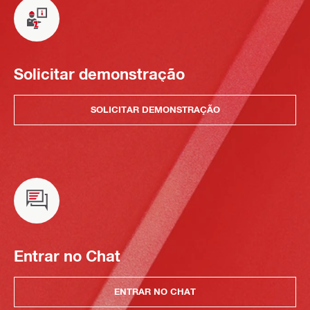
Solicitar demonstração
SOLICITAR DEMONSTRAÇÃO
Entrar no Chat
ENTRAR NO CHAT