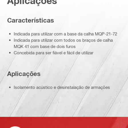
Aplicações
Características
Indicada para utilizar com a base da calha MQP-21-72
Indicada para utilizar com todos os braços de calha
MQK 41 com base de dois furos
Concebida para ser fiável e fácil de utilizar
Aplicações
Isolamento acústico e desinstalação de armações