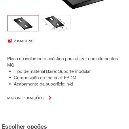
2 IMAGENS
Placa de isolamento acústico para utilizar com elementos
MQ
Tipo de material Base: Suporte modular
Composição do material: EPDM
Acabamento da superfície: n/d
MAIS INFORMAÇÕES
Escolher opções