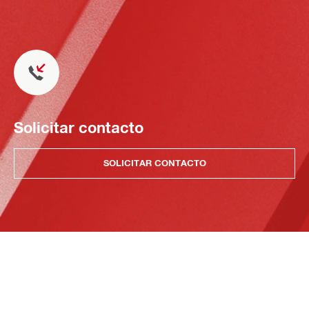
Solicitar contacto
SOLICITAR CONTACTO