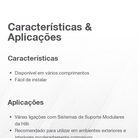
Características &
Aplicações
Características
Disponível em vários comprimentos
Fácil de instalar
Aplicações
Várias ligações com Sistemas de Suporte Modulares
da Hilti
Recomendado para utilizar em ambientes exteriores e
interiores moderadamente corrosivos