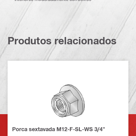
Produtos relacionados
Porca sextavada M12-F-SL-WS 3/4"