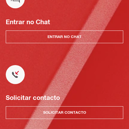
Entrar no Chat
ENTRAR NO CHAT
Solicitar contacto
SOLICITAR CONTACTO