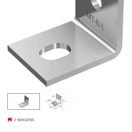
2 IMAGENS