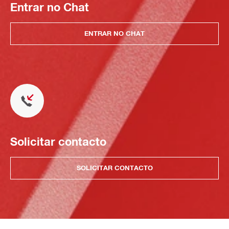
Entrar no Chat
ENTRAR NO CHAT
Solicitar contacto
SOLICITAR CONTACTO