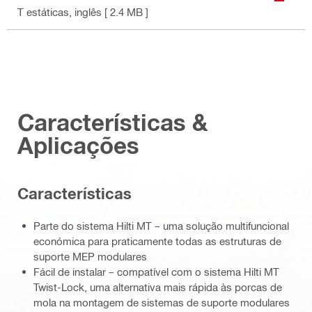
T estáticas
, inglês
[ 2.4 MB ]
Características &
Aplicações
Características
Parte do sistema Hilti MT – uma solução multifuncional
económica para praticamente todas as estruturas de
suporte MEP modulares
Fácil de instalar – compatível com o sistema Hilti MT
Twist-Lock, uma alternativa mais rápida às porcas de
mola na montagem de sistemas de suporte modulares