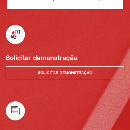
Solicitar demonstração
SOLICITAR DEMONSTRAÇÃO