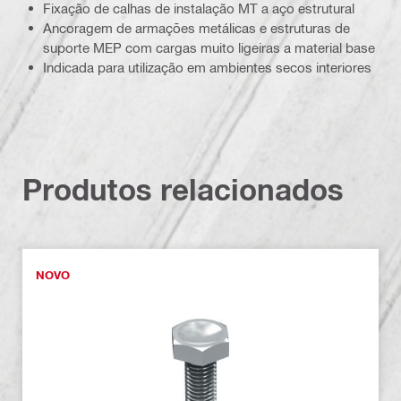
Fixação de calhas de instalação MT a aço estrutural
Ancoragem de armações metálicas e estruturas de
suporte MEP com cargas muito ligeiras a material base
Indicada para utilização em ambientes secos interiores
Produtos relacionados
NOVO