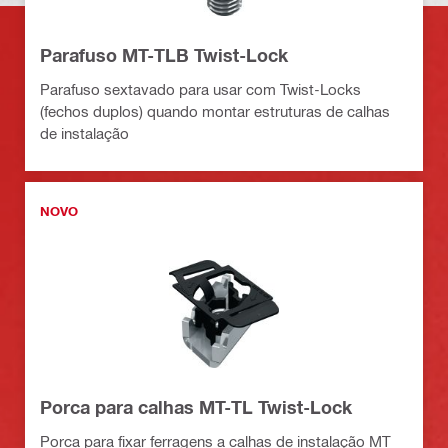
Parafuso MT-TLB Twist-Lock
Parafuso sextavado para usar com Twist-Locks
(fechos duplos) quando montar estruturas de calhas
de instalação
NOVO
Porca para calhas MT-TL Twist-Lock
Porca para fixar ferragens a calhas de instalação MT