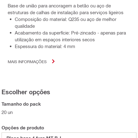
Base de união para ancoragem a betão ou aço de
estruturas de calhas de instalação para serviços ligeiros
Composição do material: Q235 ou aço de melhor
qualidade
Acabamento da superfície: Pré-zincado - apenas para
utilização em espaços interiores secos
Espessura do material: 4 mm
MAIS INFORMAÇÕES
Escolher opções
Tamanho do pack
20 un
Opções de produto