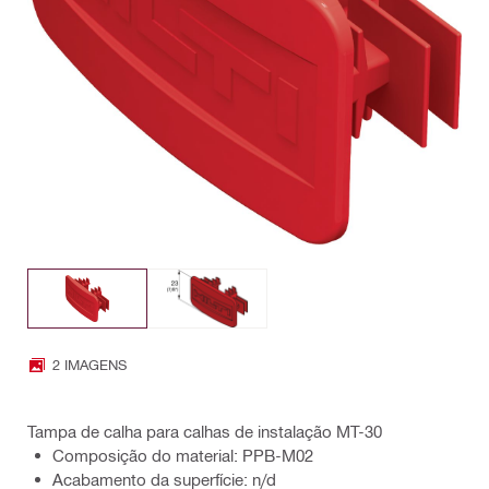
2 IMAGENS
Tampa de calha para calhas de instalação MT-30
Composição do material: PPB-M02
Acabamento da superfície: n/d