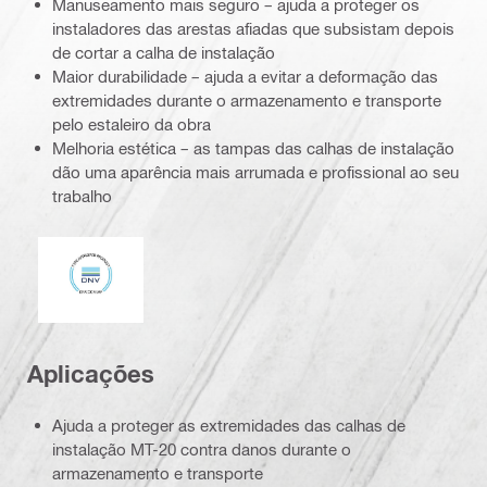
Manuseamento mais seguro – ajuda a proteger os
instaladores das arestas afiadas que subsistam depois
de cortar a calha de instalação
Maior durabilidade – ajuda a evitar a deformação das
extremidades durante o armazenamento e transporte
pelo estaleiro da obra
Melhoria estética – as tampas das calhas de instalação
dão uma aparência mais arrumada e profissional ao seu
trabalho
DNV
Aplicações
Ajuda a proteger as extremidades das calhas de
instalação MT-20 contra danos durante o
armazenamento e transporte