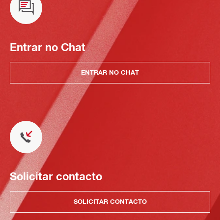
Entrar no Chat
ENTRAR NO CHAT
Solicitar contacto
SOLICITAR CONTACTO