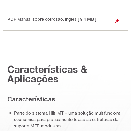
PDF
Manual sobre corrosão
, inglês
[ 9.4 MB ]
DESCA
Características &
Aplicações
Características
Parte do sistema Hilti MT – uma solução multifuncional
económica para praticamente todas as estruturas de
suporte MEP modulares