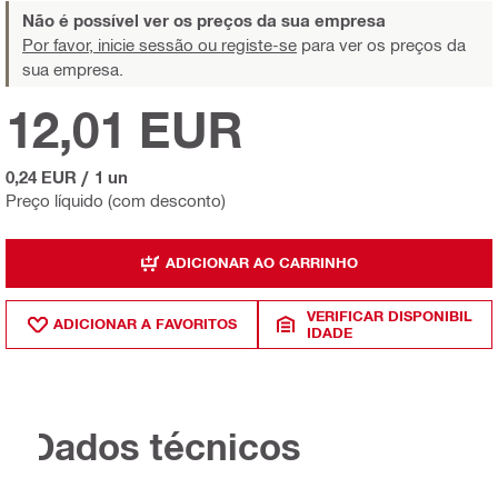
Não é possível ver os preços da sua empresa
Por favor, inicie sessão ou registe-se
para ver os preços da
sua empresa.
12,01 EUR
0,24 EUR
/
1 un
Preço líquido (com desconto)
ADICIONAR AO CARRINHO
VERIFICAR DISPONIBIL
ADICIONAR A FAVORITOS
IDADE
Dados técnicos