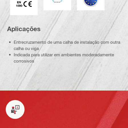
Aplicações
Entrecruzamento de uma calha de instalação com outra
calha ou viga
Indicada para utilizar em ambientes moderadamente
corrosivos