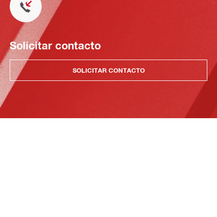
Solicitar contacto
SOLICITAR CONTACTO