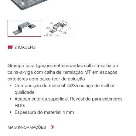
2 IMAGENS
Grampo para ligações entrecruzadas calha-a-calha ou
calha-a-viga com calha de instalação MT em espaços
exteriores com baixo teor de poluição
Composição do material: Q235 ou aço de melhor
qualidade
Acabamento da superfície: Revestido para exteriores -
HDG
Espessura do material: 4 mm
MAIS INFORMAÇÕES