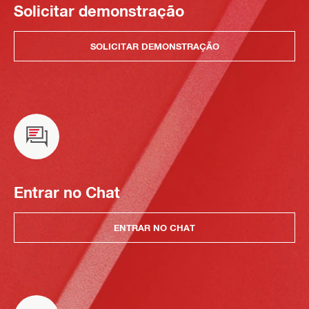
Solicitar demonstração
SOLICITAR DEMONSTRAÇÃO
Entrar no Chat
ENTRAR NO CHAT