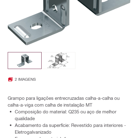
2 IMAGENS
Grampo para ligações entrecruzadas calha-a-calha ou
calha-a-viga com calha de instalação MT
Composição do material: Q235 ou aço de melhor
qualidade
Acabamento da superfície: Revestido para interiores -
Eletrogalvanizado