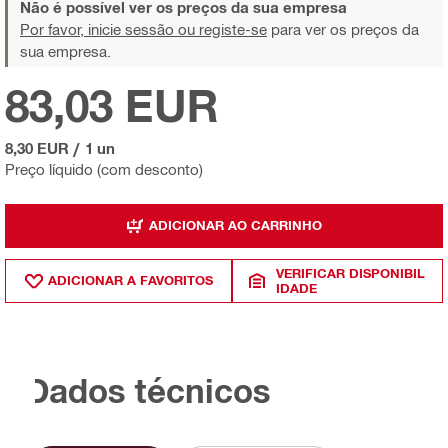
Não é possível ver os preços da sua empresa
Por favor, inicie sessão ou registe-se
para ver os preços da
sua empresa.
83,03 EUR
8,30 EUR
/
1 un
Preço líquido (com desconto)
ADICIONAR AO CARRINHO
VERIFICAR DISPONIBIL
ADICIONAR A FAVORITOS
IDADE
Dados técnicos