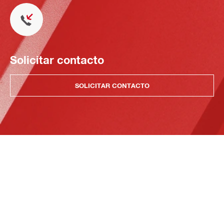
Solicitar contacto
SOLICITAR CONTACTO