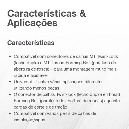
Características &
Aplicações
Características
Compatível com conectores de calhas MT Twist-Lock
(fecho duplo) e MT Thread Forming Bolt (parafuso de
abertura de rosca) – para uma montagem muito mais
rápida e ajustável
Universal – finalize várias aplicações diferentes
utilizando menos peças
O conector de calhas Twist-lock (fecho duplo) e Thread
Forming Bolt (parafuso de abertura de roscas) aguenta
cargas de corte e de tração
Compatível com vários perfis de calhas de
instalação/vigas