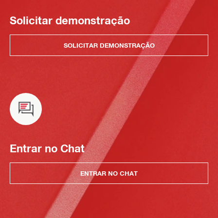
Solicitar demonstração
SOLICITAR DEMONSTRAÇÃO
Entrar no Chat
ENTRAR NO CHAT