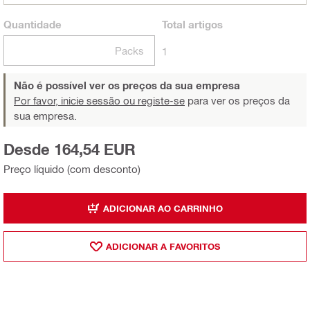
Quantidade
Total
artigos
Packs
1
Não é possível ver os preços da sua empresa
Por favor, inicie sessão ou registe-se
para ver os preços da
sua empresa.
Desde 164,54 EUR
Preço líquido (com desconto)
ADICIONAR AO CARRINHO
ADICIONAR A FAVORITOS