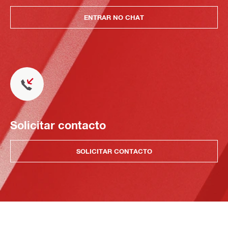
ENTRAR NO CHAT
Solicitar contacto
SOLICITAR CONTACTO