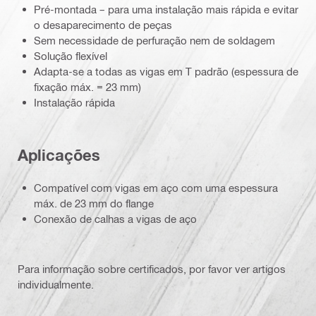
Pré-montada – para uma instalação mais rápida e evitar
o desaparecimento de peças
Sem necessidade de perfuração nem de soldagem
Solução flexível
Adapta-se a todas as vigas em T padrão (espessura de
fixação máx. = 23 mm)
Instalação rápida
Aplicações
Compatível com vigas em aço com uma espessura
máx. de 23 mm do flange
Conexão de calhas a vigas de aço
Para informação sobre certificados, por favor ver artigos
individualmente.