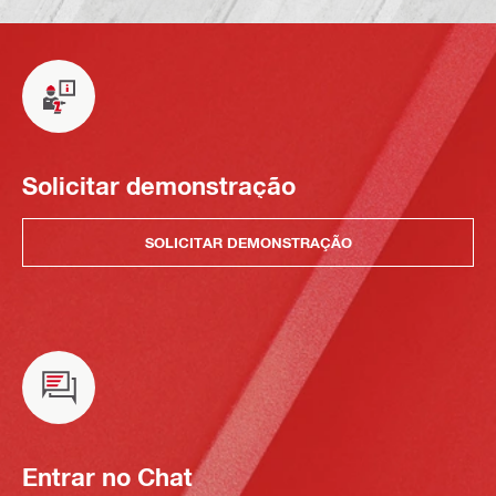
Solicitar demonstração
SOLICITAR DEMONSTRAÇÃO
Entrar no Chat