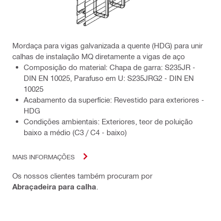
Mordaça para vigas galvanizada a quente (HDG) para unir
calhas de instalação MQ diretamente a vigas de aço
Composição do material: Chapa de garra: S235JR -
DIN EN 10025, Parafuso em U: S235JRG2 - DIN EN
10025
Acabamento da superfície: Revestido para exteriores -
HDG
Condições ambientais: Exteriores, teor de poluição
baixo a médio (C3 / C4 - baixo)
MAIS INFORMAÇÕES
Os nossos clientes também procuram por
Abraçadeira para calha
.