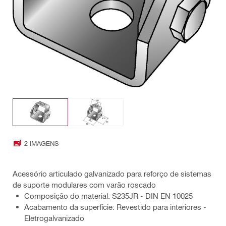
2 IMAGENS
Acessório articulado galvanizado para reforço de sistemas
de suporte modulares com varão roscado
Composição do material: S235JR - DIN EN 10025
Acabamento da superfície: Revestido para interiores -
Eletrogalvanizado