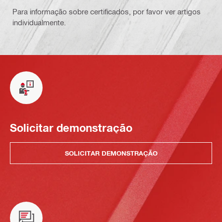
Para informação sobre certificados, por favor ver artigos
individualmente.
Solicitar demonstração
SOLICITAR DEMONSTRAÇÃO