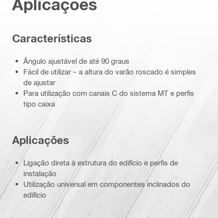
Aplicações
Características
Ângulo ajustável de até 90 graus
Fácil de utilizar – a altura do varão roscado é simples
de ajustar
Para utilização com canais C do sistema MT e perfis
tipo caixa
Aplicações
Ligação direta à estrutura do edifício e perfis de
instalação
Utilização universal em componentes inclinados do
edifício