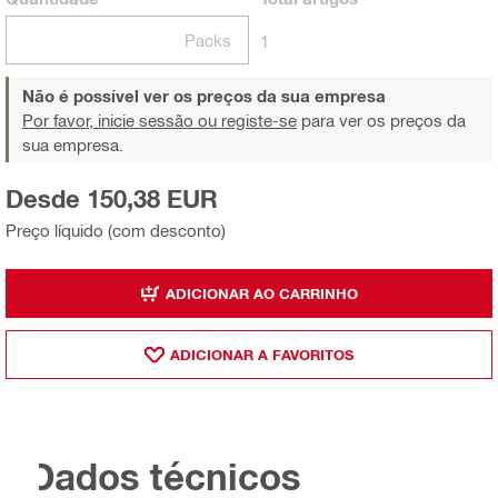
Packs
1
Não é possível ver os preços da sua empresa
Por favor, inicie sessão ou registe-se
para ver os preços da
sua empresa.
Desde 150,38 EUR
Preço líquido (com desconto)
ADICIONAR AO CARRINHO
ADICIONAR A FAVORITOS
Dados técnicos