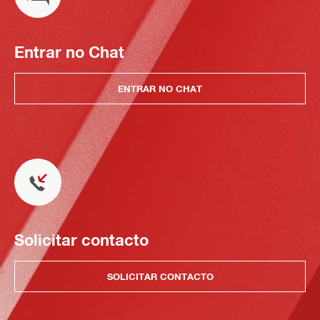
Entrar no Chat
ENTRAR NO CHAT
Solicitar contacto
SOLICITAR CONTACTO