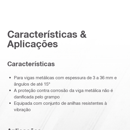
Características &
Aplicações
Características
Para vigas metálicas com espessura de 3 a 36 mm e
ângulos de até 15°
A proteção contra corrosão da viga metálica não é
danificada pelo grampo
Equipada com conjunto de anilhas resistentes à
vibração