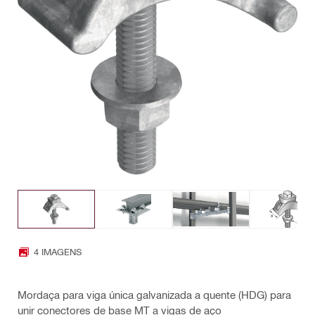
4 IMAGENS
Mordaça para viga única galvanizada a quente (HDG) para
unir conectores de base MT a vigas de aço