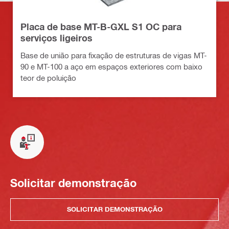
Placa de base MT-B-GXL S1 OC para
serviços ligeiros
Base de união para fixação de estruturas de vigas MT-
90 e MT-100 a aço em espaços exteriores com baixo
teor de poluição
Solicitar demonstração
SOLICITAR DEMONSTRAÇÃO