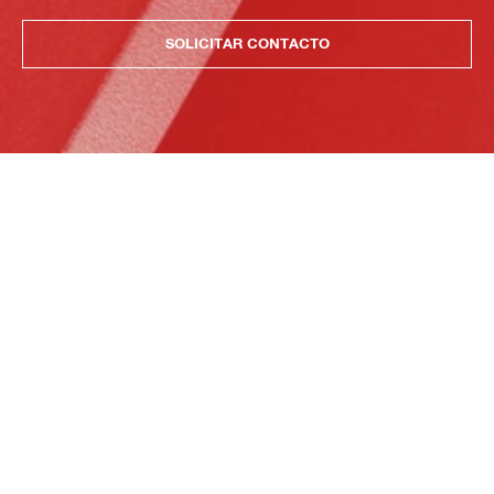
SOLICITAR CONTACTO