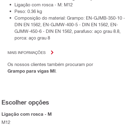
Ligação com rosca - M: M12
Peso: 0.36 kg
Composição do material: Grampo: EN-GJMB-350-10 -
DIN EN 1562, EN-GJMW-400-5 - DIN EN 1562, EN-
GJMW-450-6 - DIN EN 1562, parafuso: aço grau 8.8,
porca: aço grau 8
MAIS INFORMAÇÕES
Os nossos clientes também procuram por
Grampo para vigas MI
.
Escolher opções
Ligação com rosca - M
M12