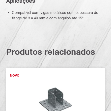
Aplicações
Compatível com vigas metálicas com espessura de
flange de 3 a 40 mm e com ângulos até 15°
Produtos relacionados
NOVO