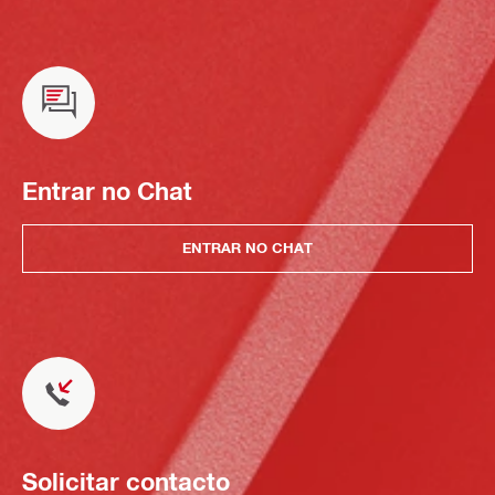
Entrar no Chat
ENTRAR NO CHAT
Solicitar contacto