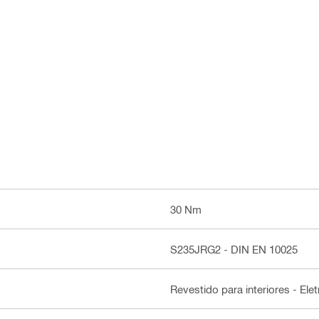
30 Nm
S235JRG2 - DIN EN 10025
Revestido para interiores - Ele