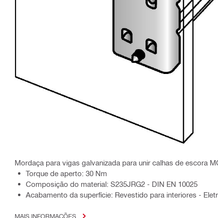
Mordaça para vigas galvanizada para unir calhas de escora M
Torque de aperto: 30 Nm
Composição do material: S235JRG2 - DIN EN 10025
Acabamento da superfície: Revestido para interiores - Ele
MAIS INFORMAÇÕES