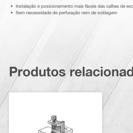
Instalação e posicionamento mais fáceis das calhas de es
Sem necessidade de perfuração nem de soldagem
Produtos relaciona