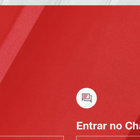
Entrar no Ch