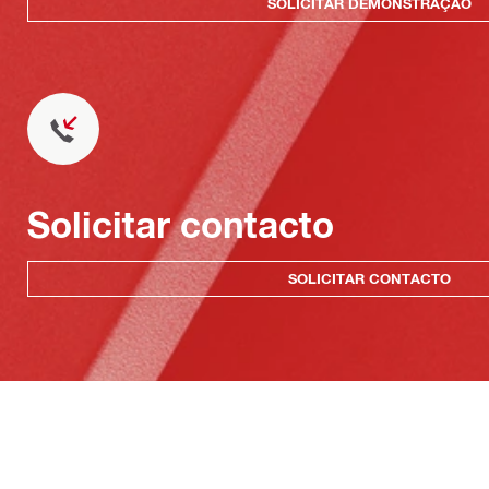
SOLICITAR DEMONSTRAÇÃO
Solicitar contacto
SOLICITAR CONTACTO