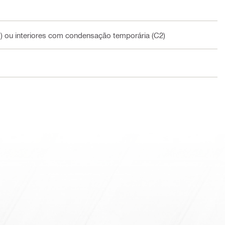
1) ou interiores com condensação temporária (C2)