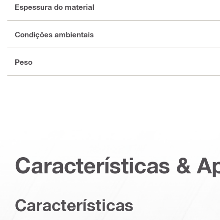
Espessura do material
Condições ambientais
Peso
Características & A
Características