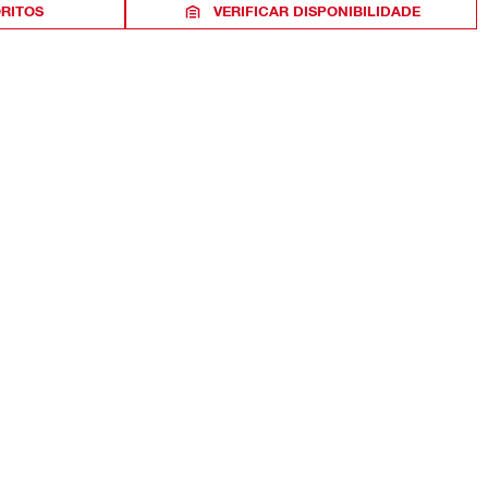
ORITOS
VERIFICAR DISPONIBILIDADE