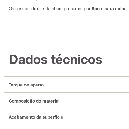
Os nossos clientes também procuram por
Apoio para calha
.
Dados técnicos
Torque de aperto
Composição do material
Acabamento da superfície