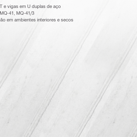
T e vigas em U duplas de aço
 MQ-41, MQ-41/3
ão em ambientes interiores e secos