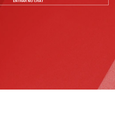
ENTRAR NO CHAT