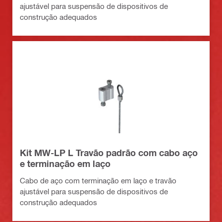
ajustável para suspensão de dispositivos de
construção adequados
Kit MW-LP L Travão padrão com cabo aço
e terminação em laço
Cabo de aço com terminação em laço e travão
ajustável para suspensão de dispositivos de
construção adequados