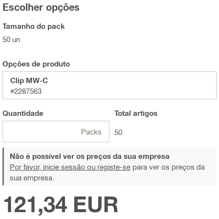
Escolher opções
Tamanho do pack
50 un
Opções de produto
Clip MW-C
#2287563
Quantidade
Total
artigos
Packs
50
Não é possível ver os preços da sua empresa
Por favor, inicie sessão ou registe-se
para ver os preços da
sua empresa.
121,34 EUR