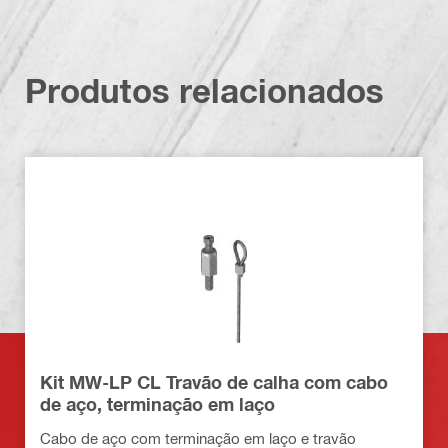
Produtos relacionados
Kit MW-LP CL Travão de calha com cabo
de aço, terminação em laço
Cabo de aço com terminação em laço e travão