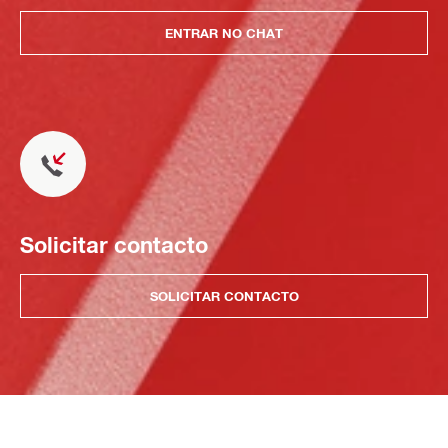
ENTRAR NO CHAT
Solicitar contacto
SOLICITAR CONTACTO