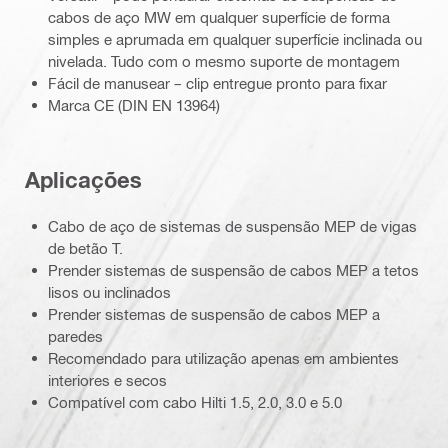
cabos de aço MW em qualquer superfície de forma
simples e aprumada em qualquer superfície inclinada ou
nivelada. Tudo com o mesmo suporte de montagem
Fácil de manusear – clip entregue pronto para fixar
Marca CE (DIN EN 13964)
Aplicações
Cabo de aço de sistemas de suspensão MEP de vigas
de betão T.
Prender sistemas de suspensão de cabos MEP a tetos
lisos ou inclinados
Prender sistemas de suspensão de cabos MEP a
paredes
Recomendado para utilização apenas em ambientes
interiores e secos
Compatível com cabo Hilti 1.5, 2.0, 3.0 e 5.0