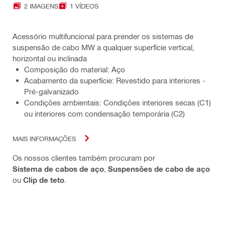
2 IMAGENS
1 VÍDEOS
Acessório multifuncional para prender os sistemas de
suspensão de cabo MW a qualquer superfície vertical,
horizontal ou inclinada
Composição do material: Aço
Acabamento da superfície: Revestido para interiores -
Pré-galvanizado
Condições ambientais: Condições interiores secas (C1)
ou interiores com condensação temporária (C2)
MAIS INFORMAÇÕES
Os nossos clientes também procuram por
Sistema de cabos de aço
,
Suspensões de cabo de aço
ou
Clip de teto
.