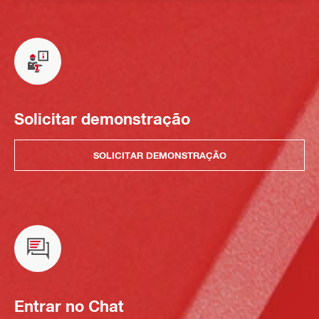
Solicitar demonstração
SOLICITAR DEMONSTRAÇÃO
Entrar no Chat