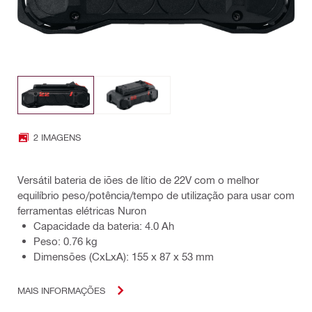
2 IMAGENS
Versátil bateria de iões de lítio de 22V com o melhor
equilíbrio peso/potência/tempo de utilização para usar com
ferramentas elétricas Nuron
Capacidade da bateria: 4.0 Ah
Peso: 0.76 kg
Dimensões (CxLxA): 155 x 87 x 53 mm
MAIS INFORMAÇÕES