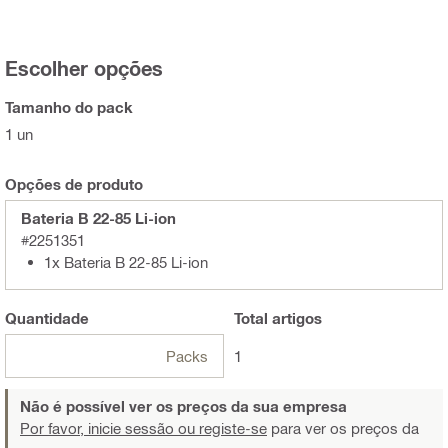
Escolher opções
Tamanho do pack
1 un
Opções de produto
Bateria B 22-85 Li-ion
#2251351
1x Bateria B 22-85 Li-ion
Quantidade
Total
artigos
Packs
1
Não é possível ver os preços da sua empresa
Por favor, inicie sessão ou registe-se
para ver os preços da