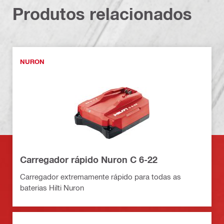
Produtos relacionados
NURON
Carregador rápido Nuron C 6-22
Carregador extremamente rápido para todas as
baterias Hilti Nuron