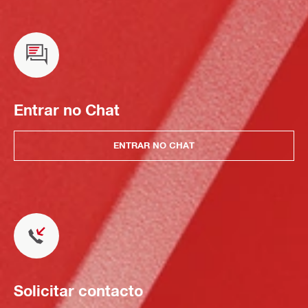
Entrar no Chat
ENTRAR NO CHAT
Solicitar contacto