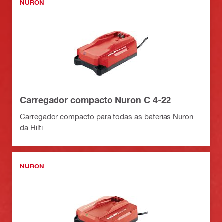
NURON
Carregador compacto Nuron C 4-22
Carregador compacto para todas as baterias Nuron
da Hilti
NURON