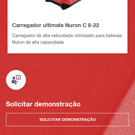
Carregador ultimate Nuron C 8-22
Carregador de alta velocidade otimizado para baterias
Nuron de alta capacidade
Solicitar demonstração
SOLICITAR DEMONSTRAÇÃO