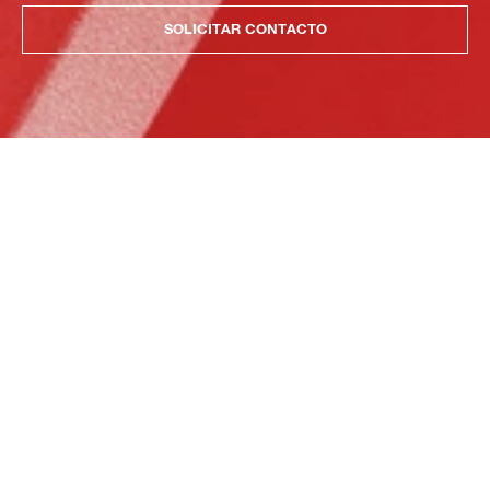
SOLICITAR CONTACTO