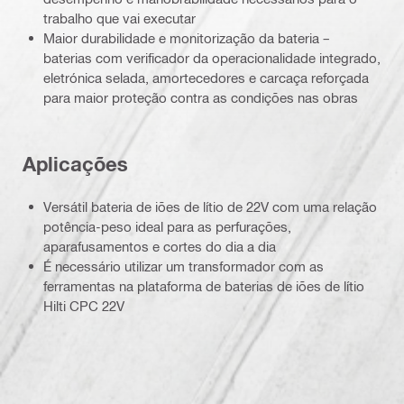
trabalho que vai executar
Maior durabilidade e monitorização da bateria –
baterias com verificador da operacionalidade integrado,
eletrónica selada, amortecedores e carcaça reforçada
para maior proteção contra as condições nas obras
Aplicações
Versátil bateria de iões de lítio de 22V com uma relação
potência-peso ideal para as perfurações,
aparafusamentos e cortes do dia a dia
É necessário utilizar um transformador com as
ferramentas na plataforma de baterias de iões de lítio
Hilti CPC 22V