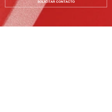
SOLICITAR CONTACTO