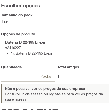
Escolher opções
Tamanho do pack
1 un
Opções de produto
Bateria B 22-195 Li-ion
#2416227
1x Bateria B 22-195 Li-ion
Quantidade
Total
artigos
Packs
1
Não é possível ver os preços da sua empresa
Por favor, inicie sessão ou registe-se
para ver os preços da
sua empresa.