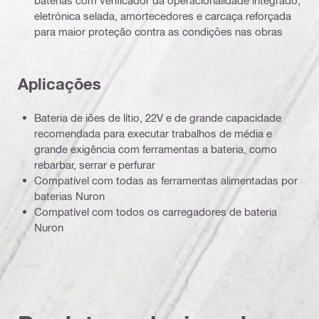
eletrónica selada, amortecedores e carcaça reforçada
para maior proteção contra as condições nas obras
Aplicações
Bateria de iões de lítio, 22V e de grande capacidade
recomendada para executar trabalhos de média e
grande exigência com ferramentas a bateria, como
rebarbar, serrar e perfurar
Compatível com todas as ferramentas alimentadas por
baterias Nuron
Compatível com todos os carregadores de bateria
Nuron