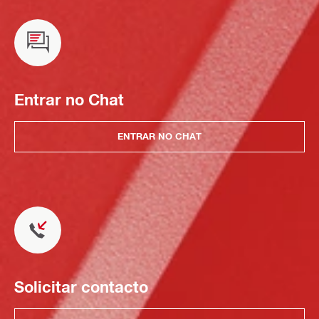
Entrar no Chat
ENTRAR NO CHAT
Solicitar contacto