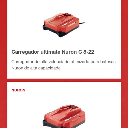
Carregador ultimate Nuron C 8-22
Carregador de alta velocidade otimizado para baterias
Nuron de alta capacidade
NURON