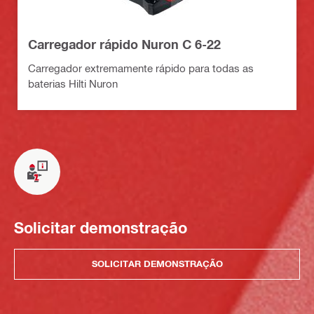
Carregador rápido Nuron C 6-22
Carregador extremamente rápido para todas as
baterias Hilti Nuron
Solicitar demonstração
SOLICITAR DEMONSTRAÇÃO