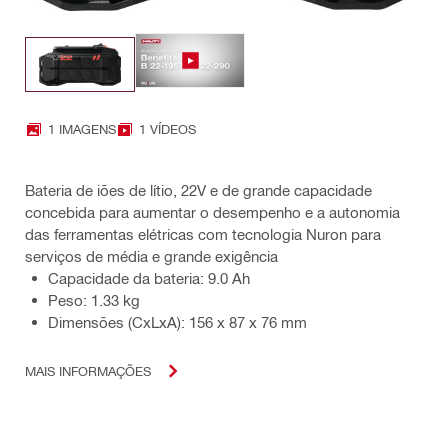
1 IMAGENS
1 VÍDEOS
Bateria de iões de lítio, 22V e de grande capacidade
concebida para aumentar o desempenho e a autonomia
das ferramentas elétricas com tecnologia Nuron para
serviços de média e grande exigência
Capacidade da bateria: 9.0 Ah
Peso: 1.33 kg
Dimensões (CxLxA): 156 x 87 x 76 mm
MAIS INFORMAÇÕES