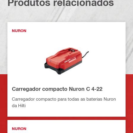
Produtos relacionados
NURON
Carregador compacto Nuron C 4-22
Carregador compacto para todas as baterias Nuron
da Hilti
NURON