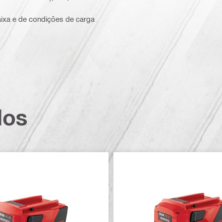
aixa e de condições de carga
dos