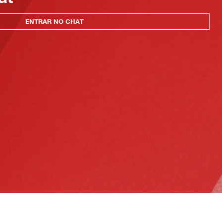
ENTRAR NO CHAT