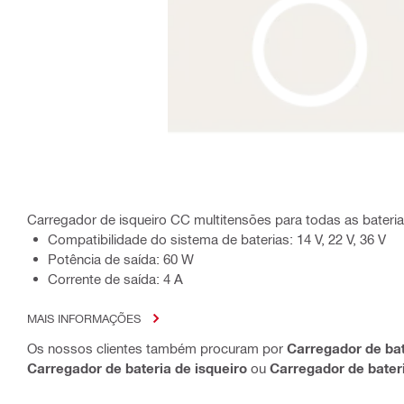
Carregador de isqueiro CC multitensões para todas as baterias H
Compatibilidade do sistema de baterias: 14 V, 22 V, 36 V
Potência de saída: 60 W
Corrente de saída: 4 A
MAIS INFORMAÇÕES
Os nossos clientes também procuram por
Carregador de bate
Carregador de bateria de isqueiro
ou
Carregador de bater