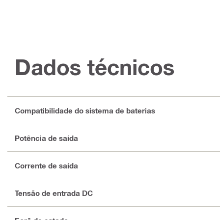
Dados técnicos
Compatibilidade do sistema de baterias
Potência de saída
Corrente de saída
Tensão de entrada DC