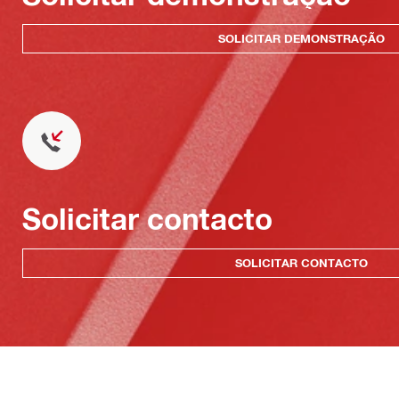
SOLICITAR DEMONSTRAÇÃO
Solicitar contacto
SOLICITAR CONTACTO