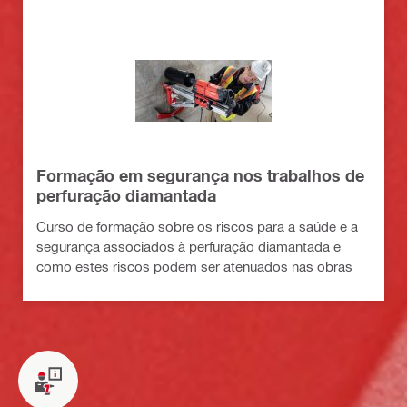
Formação em segurança nos trabalhos de
perfuração diamantada
Curso de formação sobre os riscos para a saúde e a
segurança associados à perfuração diamantada e
como estes riscos podem ser atenuados nas obras