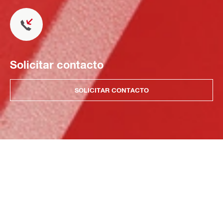
Solicitar contacto
SOLICITAR CONTACTO