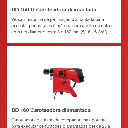
DD 150-U Caroteadora diamantada
Versátil máquina de perfuração diamantada para
executar perfurações à mão ou com auxílio de coluna
com um diâmetro entre 8 e 162 mm (5/16 - 6-3/8")
DD 160 Caroteadora diamantada
Caroteadora diamantada compacta, mas potente,
para executar perfurações diamantadas desde 25 a