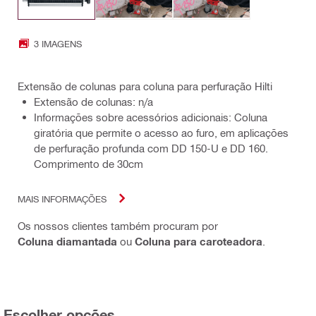
3 IMAGENS
Extensão de colunas para coluna para perfuração Hilti
Extensão de colunas: n/a
Informações sobre acessórios adicionais: Coluna
giratória que permite o acesso ao furo, em aplicações
de perfuração profunda com DD 150-U e DD 160.
Comprimento de 30cm
MAIS INFORMAÇÕES
Os nossos clientes também procuram por
Coluna diamantada
ou
Coluna para caroteadora
.
Escolher opções