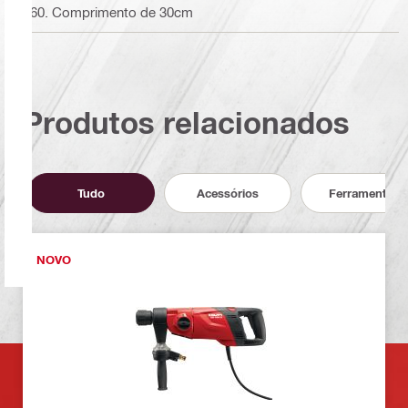
160. Comprimento de 30cm
Produtos relacionados
Tudo
Acessórios
Ferramentas
NOVO