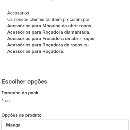
Acessórios
Os nossos clientes também procuram por
Acessórios para Máquina de abrir roços
,
Acessórios para Roçadora diamantada
,
Acessórios para Fresadora de abrir roços
,
Acessórios para Roçadora de roços
ou
Acessórios para Roçadora
.
Escolher opções
Tamanho do pack
1 un
Opções de produto
Manga