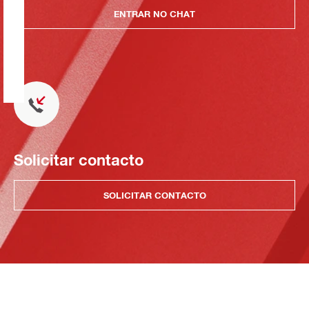
ENTRAR NO CHAT
Solicitar contacto
SOLICITAR CONTACTO