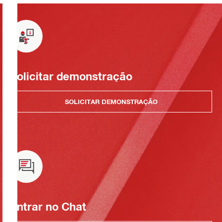
Solicitar demonstração
SOLICITAR DEMONSTRAÇÃO
Entrar no Chat