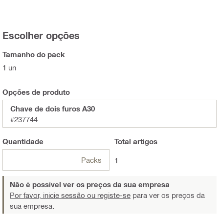
Escolher opções
Tamanho do pack
1 un
Opções de produto
Chave de dois furos A30
#237744
Quantidade
Total
artigos
Packs
1
Não é possível ver os preços da sua empresa
Por favor, inicie sessão ou registe-se
para ver os preços da
sua empresa.