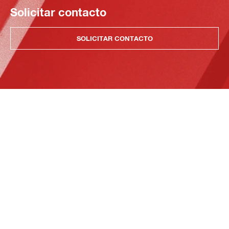
Solicitar contacto
SOLICITAR CONTACTO