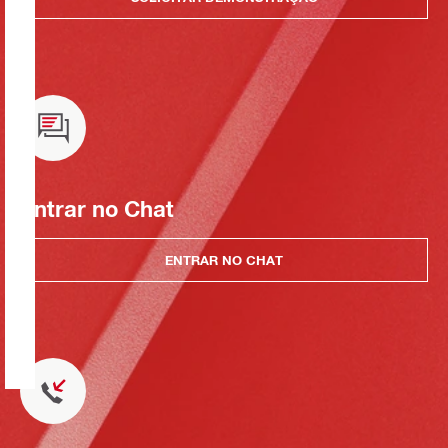
Entrar no Chat
ENTRAR NO CHAT