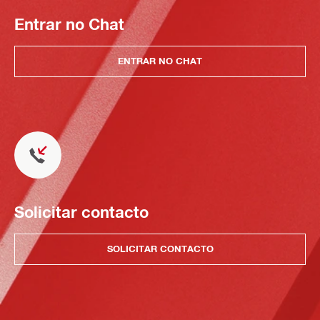
Entrar no Chat
ENTRAR NO CHAT
Solicitar contacto
SOLICITAR CONTACTO