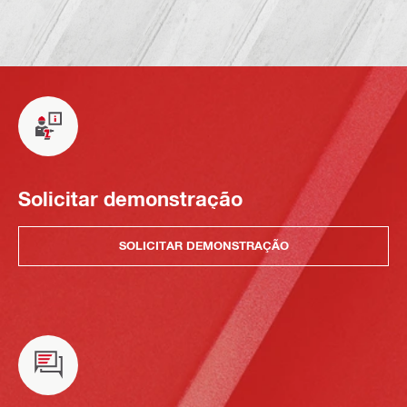
Solicitar demonstração
SOLICITAR DEMONSTRAÇÃO