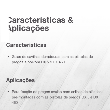
Características &
Aplicações
Características
Guias de cavilhas duradouras para as pistolas de
pregos a pólvora DX 5 e DX 460
Aplicações
Para fixação de pregos avulso com anilhas de plástico
pré-montadas com as pistolas de pregos DX 5 e DX
460