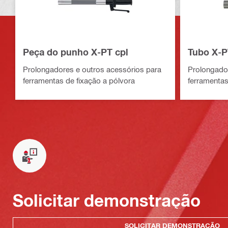
Peça do punho X-PT cpl
Tubo X-P
Prolongadores e outros acessórios para
Prolongador
ferramentas de fixação a pólvora
ferramentas
Solicitar demonstração
SOLICITAR DEMONSTRAÇÃO