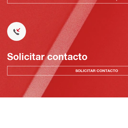
Solicitar contacto
SOLICITAR CONTACTO