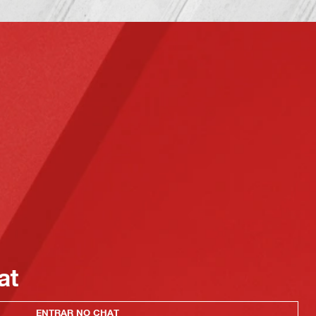
at
ENTRAR NO CHAT