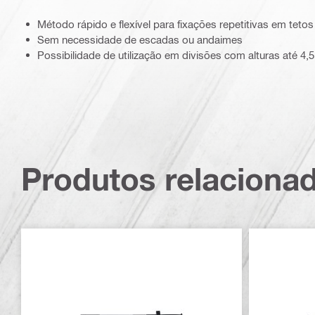
Método rápido e flexível para fixações repetitivas em tetos
Sem necessidade de escadas ou andaimes
Possibilidade de utilização em divisões com alturas até 4,
Produtos relaciona