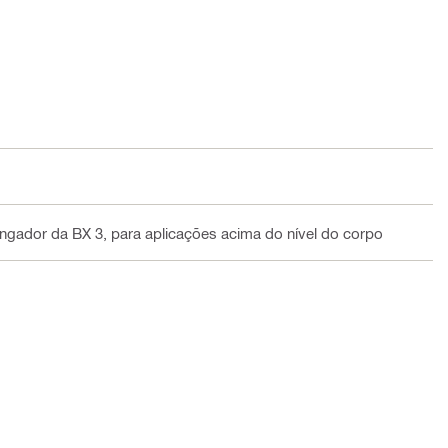
ngador da BX 3, para aplicações acima do nível do corpo