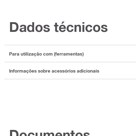
Dados técnicos
Para utilização com (ferramentas)
Informações sobre acessórios adicionais
Documentos