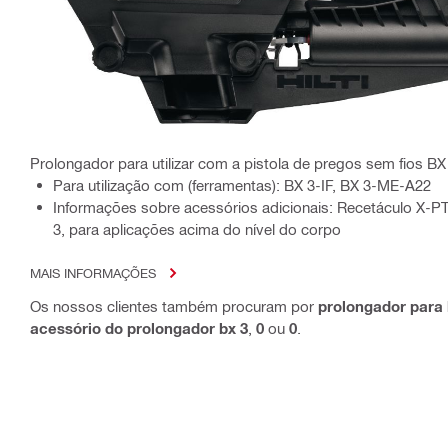
Prolongador para utilizar com a pistola de pregos sem fios BX
Para utilização com (ferramentas): BX 3-IF, BX 3-ME-A22
Informações sobre acessórios adicionais: Recetáculo X-P
3, para aplicações acima do nível do corpo
MAIS INFORMAÇÕES
Os nossos clientes também procuram por
prolongador para 
acessório do prolongador bx 3
,
0
ou
0
.