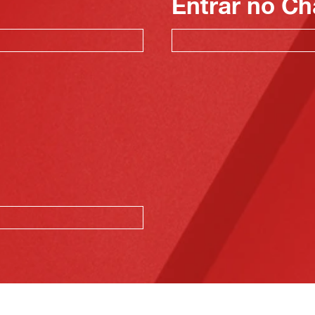
Entrar no Ch