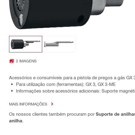
2 IMAGENS
Acessórios e consumíveis para a pistola de pregos a gás GX 
Para utilização com (ferramentas): GX 3, GX 3-ME
Informações sobre acessórios adicionais: Suporte magnéti
MAIS INFORMAÇÕES
Os nossos clientes também procuram por
Suporte de anilha
anilha
.