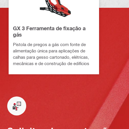
GX 3 Ferramenta de fixação a
gás
Pistola de pregos a gás com fonte de
alimentação única para aplicações de
calhas para gesso cartonado, elétricas,
mecânicas e de construção de edifícios