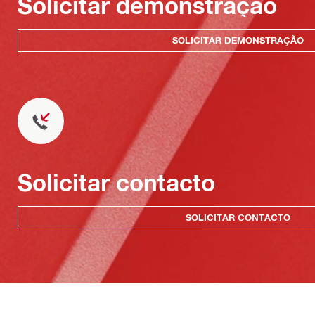
Solicitar demonstração
SOLICITAR DEMONSTRAÇÃO
Solicitar contacto
SOLICITAR CONTACTO