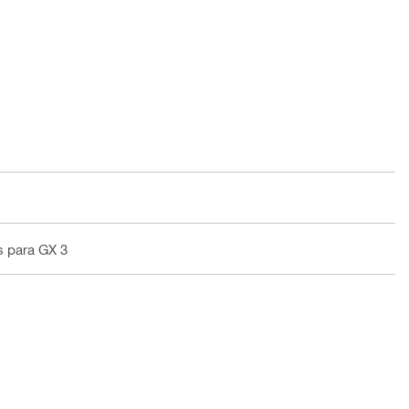
s para GX 3