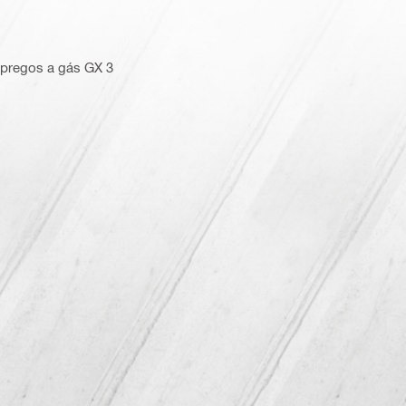
 pregos a gás GX 3