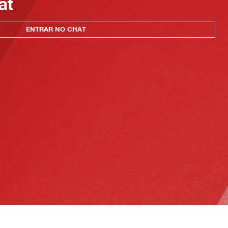
at
ENTRAR NO CHAT