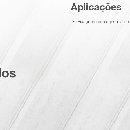
Aplicações
Fixações com a pistola de
dos