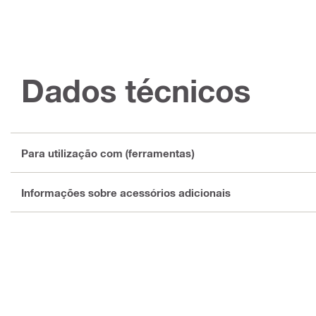
Dados técnicos
Para utilização com (ferramentas)
Informações sobre acessórios adicionais