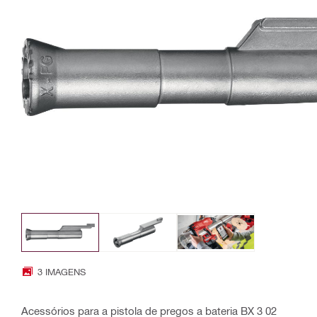
3 IMAGENS
Acessórios para a pistola de pregos a bateria BX 3 02