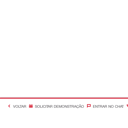
VOLTAR
SOLICITAR DEMONSTRAÇÃO
ENTRAR NO CHAT