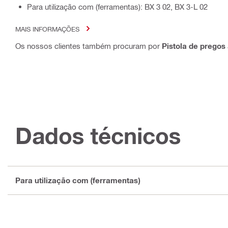
Para utilização com (ferramentas): BX 3 02, BX 3-L 02
MAIS INFORMAÇÕES
Os nossos clientes também procuram por
Pistola de pregos 
Dados técnicos
Para utilização com (ferramentas)