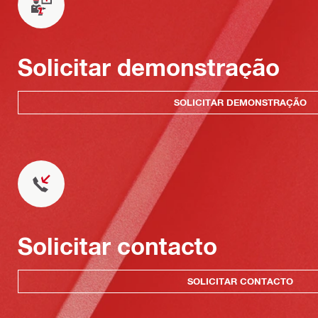
Solicitar demonstração
SOLICITAR DEMONSTRAÇÃO
Solicitar contacto
SOLICITAR CONTACTO