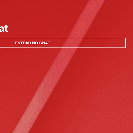
at
ENTRAR NO CHAT