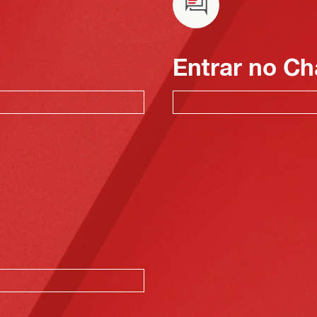
Entrar no Ch