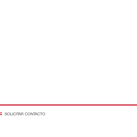
SOLICITAR CONTACTO