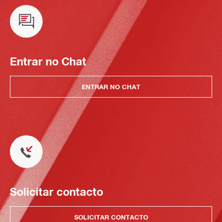
Entrar no Chat
ENTRAR NO CHAT
Solicitar contacto
SOLICITAR CONTACTO