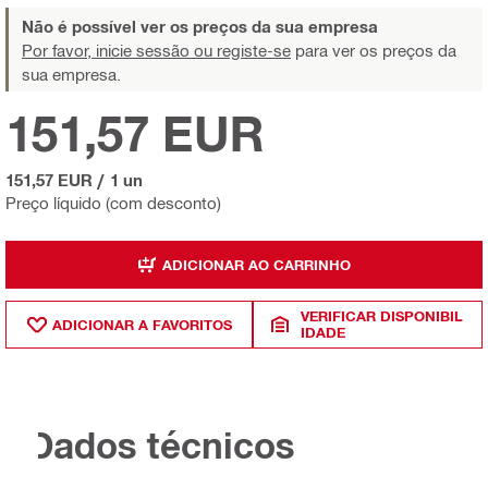
Não é possível ver os preços da sua empresa
Por favor, inicie sessão ou registe-se
para ver os preços da
sua empresa.
151,57 EUR
151,57 EUR
/
1 un
Preço líquido (com desconto)
ADICIONAR AO CARRINHO
VERIFICAR DISPONIBIL
ADICIONAR A FAVORITOS
IDADE
Dados técnicos