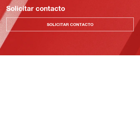
Solicitar contacto
SOLICITAR CONTACTO