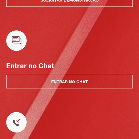
Entrar no Chat
ENTRAR NO CHAT