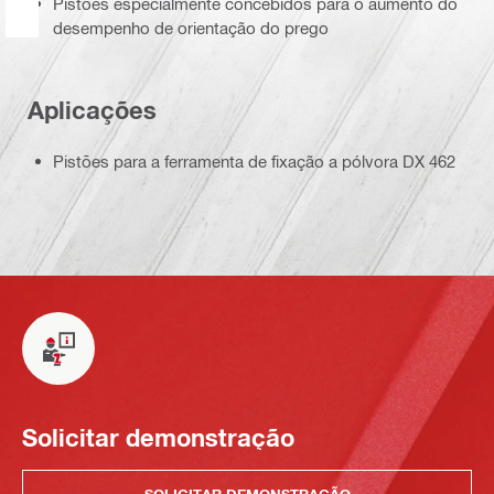
Pistões especialmente concebidos para o aumento do
desempenho de orientação do prego
Aplicações
Pistões para a ferramenta de fixação a pólvora DX 462
Solicitar demonstração
SOLICITAR DEMONSTRAÇÃO