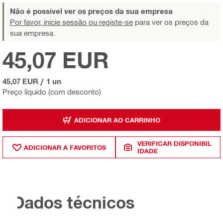
Não é possível ver os preços da sua empresa
Por favor, inicie sessão ou registe-se
para ver os preços da
sua empresa.
45,07 EUR
45,07 EUR
/
1 un
Preço líquido (com desconto)
ADICIONAR AO CARRINHO
VERIFICAR DISPONIBIL
ADICIONAR A FAVORITOS
IDADE
Dados técnicos