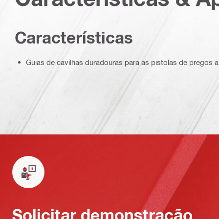
Características
Guias de cavilhas duradouras para as pistolas de pregos 
Solicitar demonstração