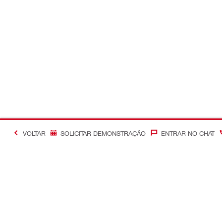
VOLTAR
SOLICITAR DEMONSTRAÇÃO
ENTRAR NO CHAT
#Making Constructi