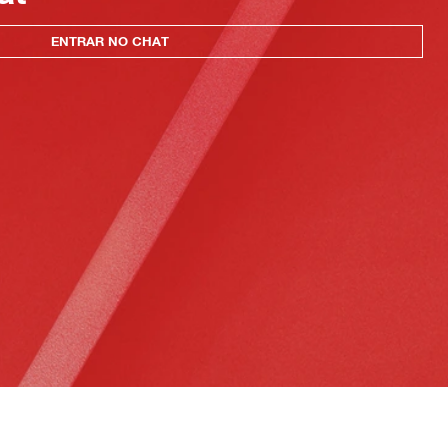
ENTRAR NO CHAT