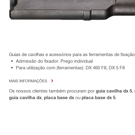
Guias de cavilhas e acessórios para as ferramentas de fixaçã
Admissão do fixador: Prego individual
Para utilização com (ferramentas): DX 460 F8, DX 5 F8
MAIS INFORMAÇÕES
Os nossos clientes também procuram por
guia cavilha dx 5
,
guia cavilha dx
,
placa base dx
ou
placa base dx 5
.