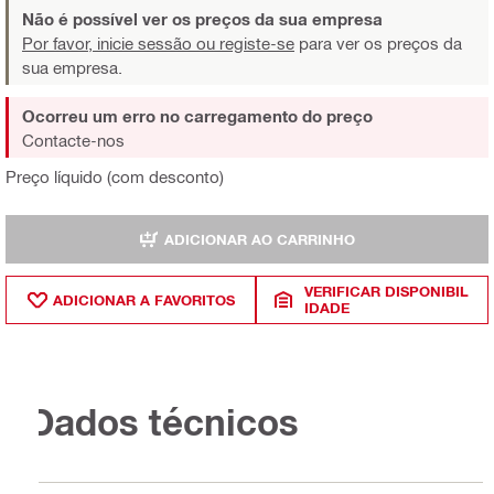
Não é possível ver os preços da sua empresa
Por favor, inicie sessão ou registe-se
para ver os preços da
sua empresa.
Ocorreu um erro no carregamento do preço
Contacte-nos
Preço líquido (com desconto)
ADICIONAR AO CARRINHO
VERIFICAR DISPONIBIL
ADICIONAR A FAVORITOS
IDADE
Dados técnicos