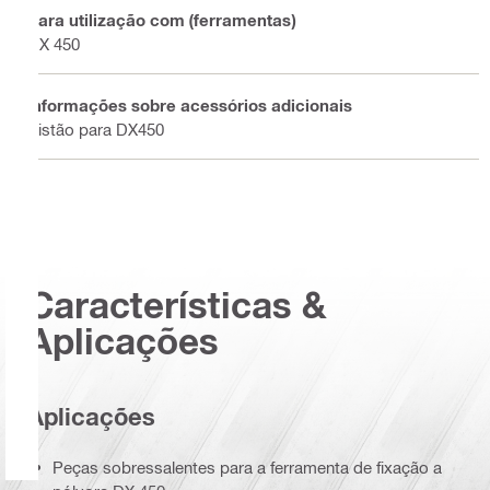
Para utilização com (ferramentas)
DX 450
Informações sobre acessórios adicionais
Pistão para DX450
Características &
Aplicações
Aplicações
Peças sobressalentes para a ferramenta de fixação a