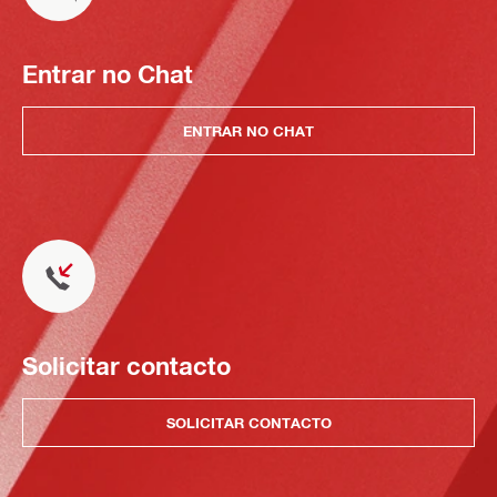
Entrar no Chat
ENTRAR NO CHAT
Solicitar contacto
SOLICITAR CONTACTO