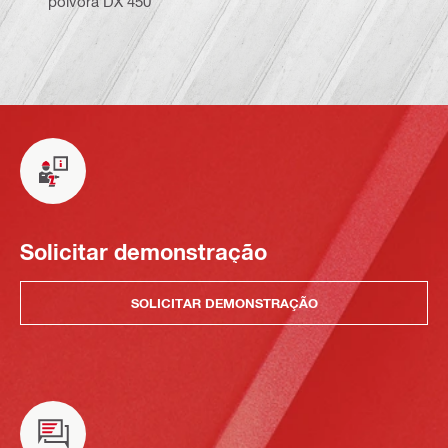
pólvora DX 450
Solicitar demonstração
SOLICITAR DEMONSTRAÇÃO