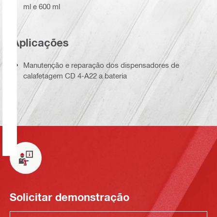
ml e 600 ml
Aplicações
Manutenção e reparação dos dispensadores de
calafetagem CD 4-A22 a bateria
Solicitar demonstração