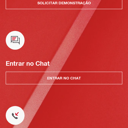
SOLICITAR DEMONSTRAÇÃO
Entrar no Chat
ENTRAR NO CHAT