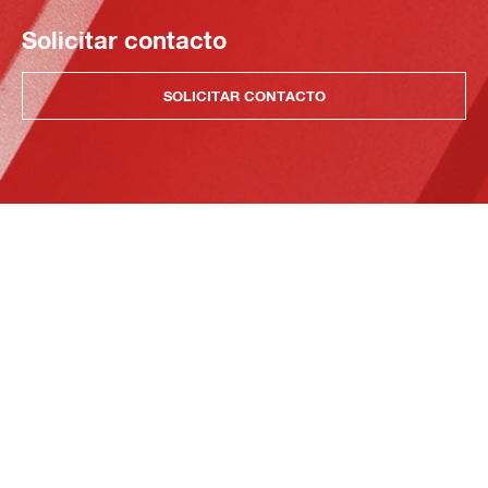
Solicitar contacto
SOLICITAR CONTACTO