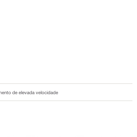
amento de elevada velocidade