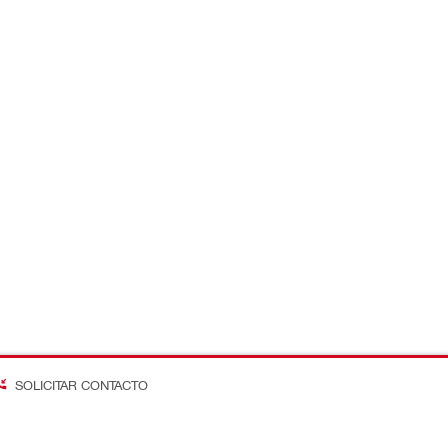
SOLICITAR CONTACTO