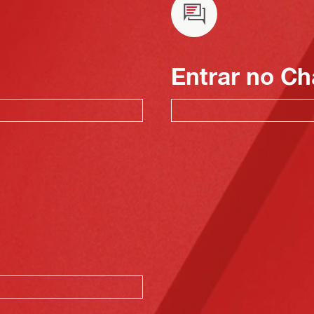
Entrar no Ch