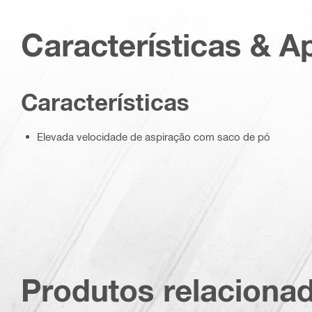
Características & A
Características
Elevada velocidade de aspiração com saco de pó
Produtos relaciona