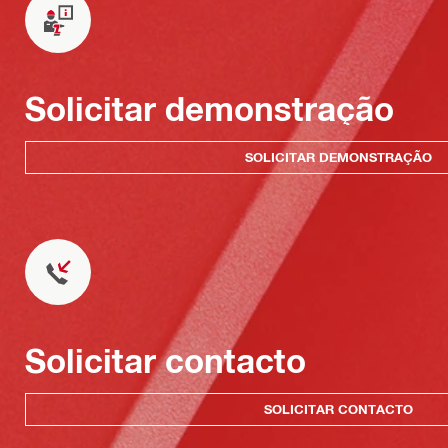
Solicitar demonstração
SOLICITAR DEMONSTRAÇÃO
Solicitar contacto
SOLICITAR CONTACTO