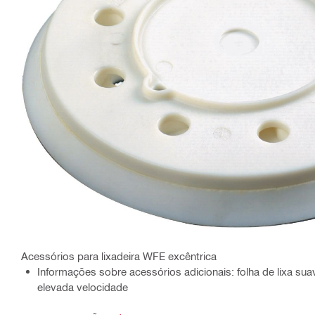
Acessórios para lixadeira WFE excêntrica
Informações sobre acessórios adicionais: folha de lixa s
elevada velocidade