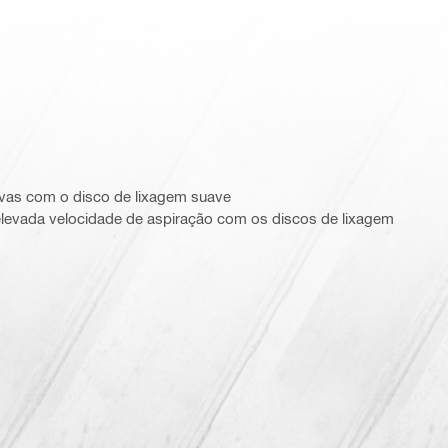
rvas com o disco de lixagem suave
levada velocidade de aspiração com os discos de lixagem