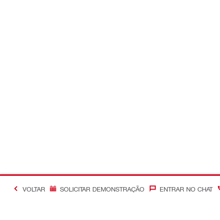
VOLTAR
SOLICITAR DEMONSTRAÇÃO
ENTRAR NO CHAT