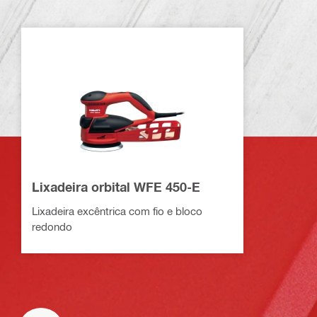
Lixadeira orbital WFE 450-E
Lixadeira excêntrica com fio e bloco
redondo