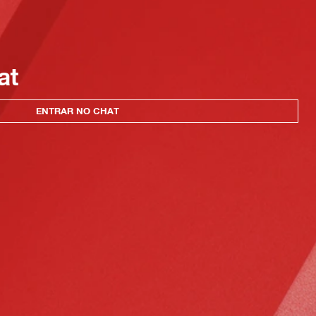
at
ENTRAR NO CHAT