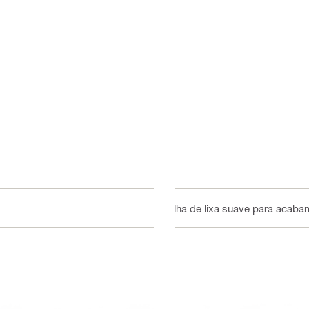
folha de lixa suave para acab