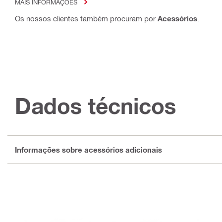
MAIS INFORMAÇÕES
Os nossos clientes também procuram por
Acessórios
.
Dados técnicos
Informações sobre acessórios adicionais