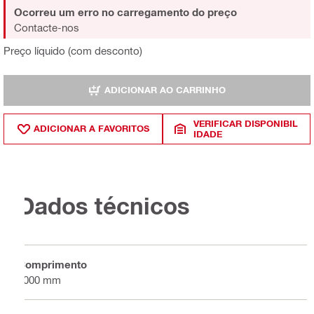
Ocorreu um erro no carregamento do preço
Contacte-nos
Preço líquido (com desconto)
ADICIONAR AO CARRINHO
VERIFICAR DISPONIBIL
ADICIONAR A FAVORITOS
IDADE
Dados técnicos
Comprimento
4000 mm