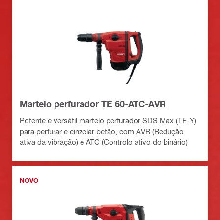
Martelo perfurador TE 60-ATC-AVR
Potente e versátil martelo perfurador SDS Max (TE-Y)
para perfurar e cinzelar betão, com AVR (Redução
ativa da vibração) e ATC (Controlo ativo do binário)
NOVO