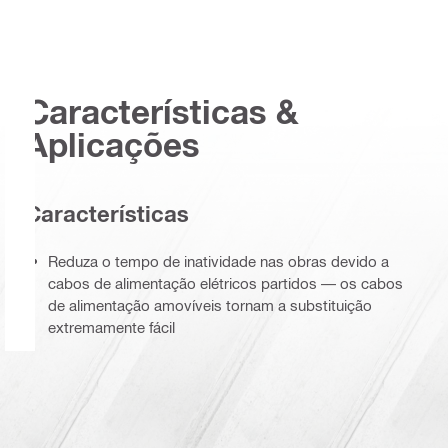
Características &
Aplicações
Características
Reduza o tempo de inatividade nas obras devido a
cabos de alimentação elétricos partidos — os cabos
de alimentação amovíveis tornam a substituição
extremamente fácil