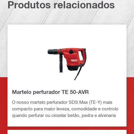
Produtos relacionados
Martelo perfurador TE 50-AVR
O nosso martelo perfurador SDS Max (TE-Y) mais
compacto para maior leveza, comodidade e controlo
quando perfurar ou cinzelar betão, pedra e alvenaria