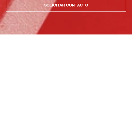
SOLICITAR CONTACTO