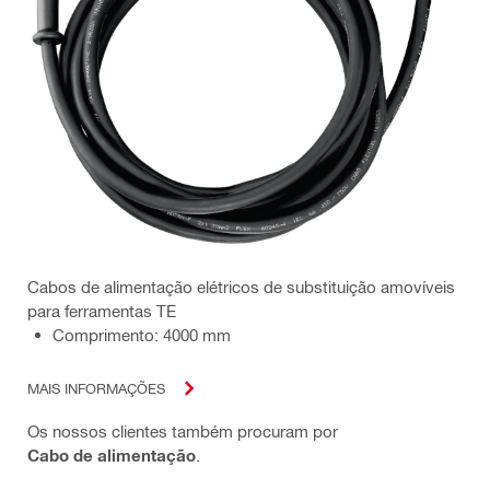
Cabos de alimentação elétricos de substituição amovíveis
para ferramentas TE
Comprimento: 4000 mm
MAIS INFORMAÇÕES
Os nossos clientes também procuram por
Cabo de alimentação
.