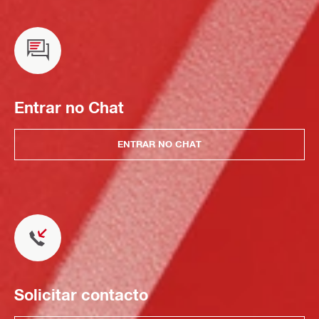
Entrar no Chat
ENTRAR NO CHAT
Solicitar contacto