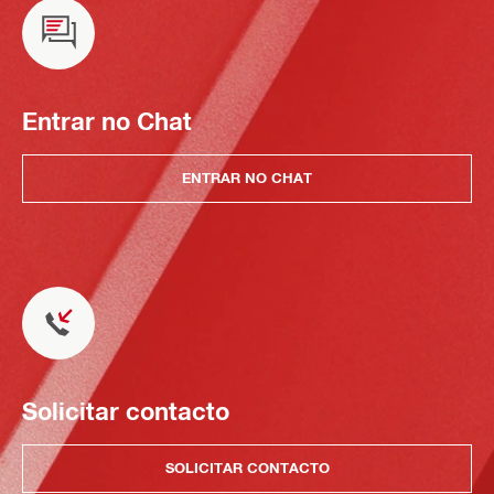
Entrar no Chat
ENTRAR NO CHAT
Solicitar contacto
SOLICITAR CONTACTO