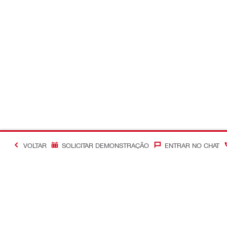
VOLTAR
SOLICITAR DEMONSTRAÇÃO
ENTRAR NO CHAT
#Making Constructi