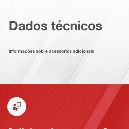
Dados técnicos
Informações sobre acessórios adicionais