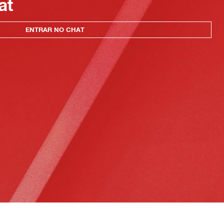
at
ENTRAR NO CHAT