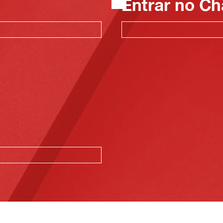
Entrar no Ch