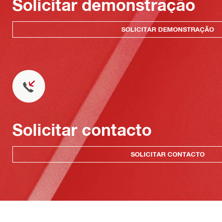
Solicitar demonstração
SOLICITAR DEMONSTRAÇÃO
Solicitar contacto
SOLICITAR CONTACTO