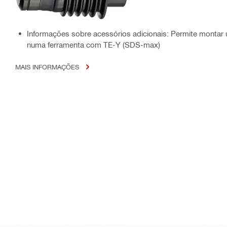
Informações sobre acessórios adicionais: Permite montar
numa ferramenta com TE-Y (SDS-max)
MAIS INFORMAÇÕES