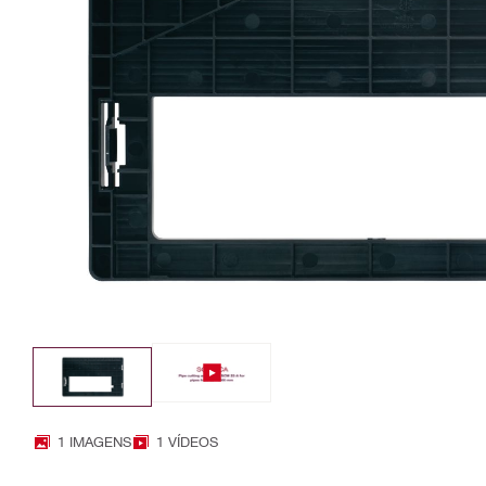
1 IMAGENS
1 VÍDEOS