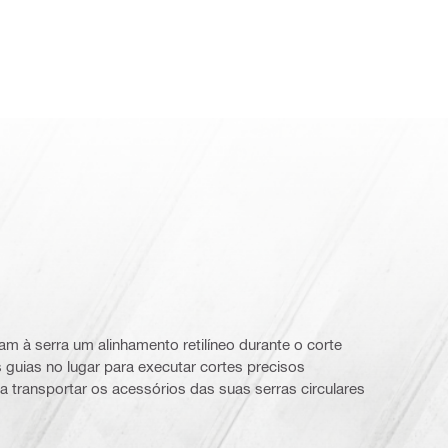
m à serra um alinhamento retilíneo durante o corte
guias no lugar para executar cortes precisos
a transportar os acessórios das suas serras circulares