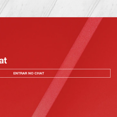
at
ENTRAR NO CHAT