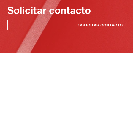
Solicitar contacto
SOLICITAR CONTACTO