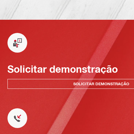
Solicitar demonstração
SOLICITAR DEMONSTRAÇÃO