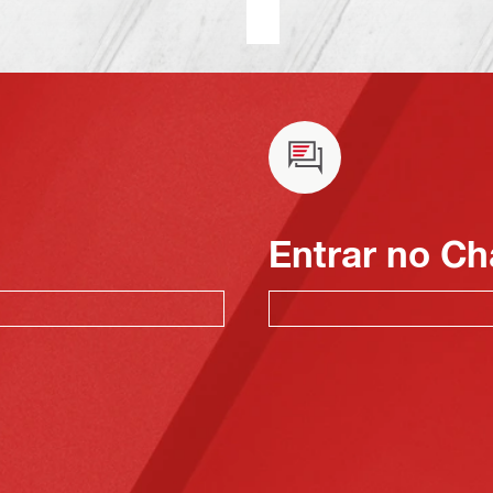
Entrar no Ch