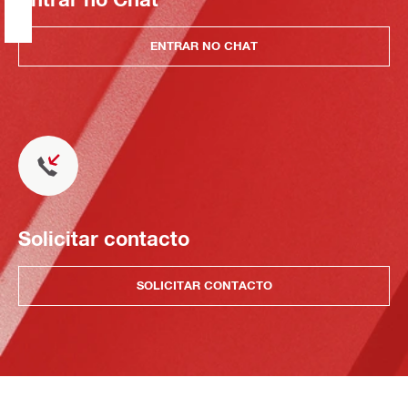
ENTRAR NO CHAT
Solicitar contacto
SOLICITAR CONTACTO