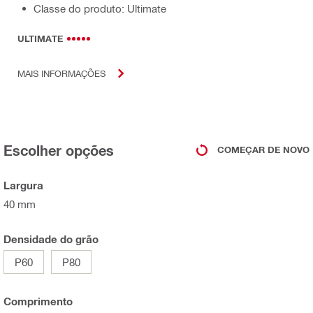
Classe do produto: Ultimate
ULTIMATE
MAIS INFORMAÇÕES
Escolher opções
COMEÇAR DE NOVO
Largura
40 mm
Densidade do grão
P60
P80
Comprimento