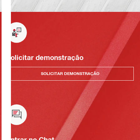
Solicitar demonstração
SOLICITAR DEMONSTRAÇÃO
Entrar no Chat