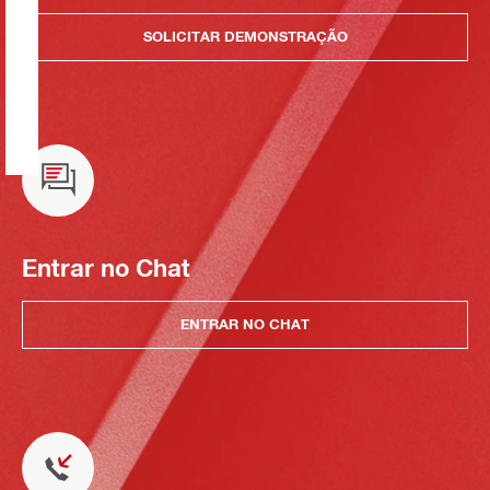
SOLICITAR DEMONSTRAÇÃO
Entrar no Chat
ENTRAR NO CHAT