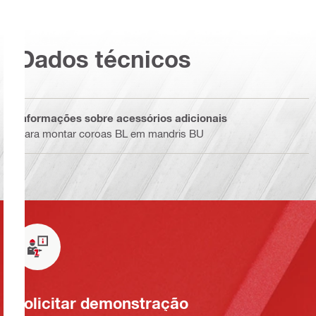
Dados técnicos
Informações sobre acessórios adicionais
Para montar coroas BL em mandris BU
Solicitar demonstração