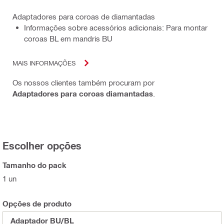
Adaptadores para coroas de diamantadas
Informações sobre acessórios adicionais: Para montar
coroas BL em mandris BU
MAIS INFORMAÇÕES
Os nossos clientes também procuram por
Adaptadores para coroas diamantadas
.
Escolher opções
Tamanho do pack
1 un
Opções de produto
Adaptador BU/BL