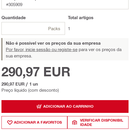
#305909
Quantidade
Total
artigos
Packs
1
Não é possível ver os preços da sua empresa
Por favor, inicie sessão ou registe-se
para ver os preços da
sua empresa.
290,97 EUR
290,97 EUR
/
1 un
Preço líquido (com desconto)
ADICIONAR AO CARRINHO
VERIFICAR DISPONIBIL
ADICIONAR A FAVORITOS
IDADE