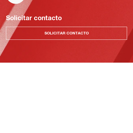
Solicitar contacto
SOLICITAR CONTACTO