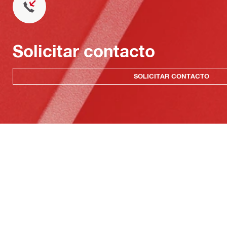
Solicitar contacto
SOLICITAR CONTACTO