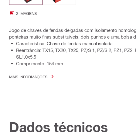
2 IMAGENS
Jogo de chaves de fendas delgadas com isolamento homolo
ponteiras muito finas substituíveis, dois punhos e uma bolsa d
Característica: Chave de fendas manual isolada
Reentrância: TX15, TX20, TX25, PZ/S 1, PZ/S 2, PZ1, PZ2,
SL1,0x5,5
Comprimento: 154 mm
MAIS INFORMAÇÕES
Dados técnicos