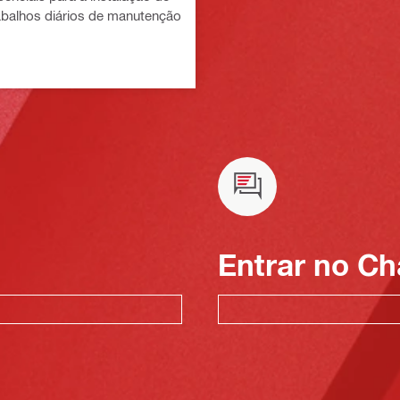
rabalhos diários de manutenção
Entrar no Ch