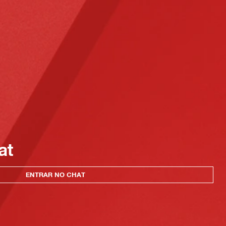
at
ENTRAR NO CHAT