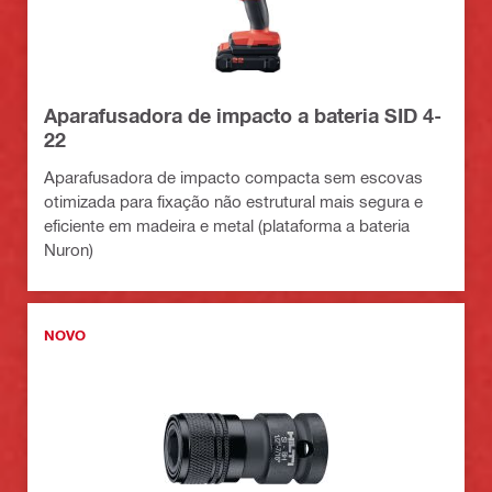
Aparafusadora de impacto a bateria SID 4-
22
Aparafusadora de impacto compacta sem escovas
otimizada para fixação não estrutural mais segura e
eficiente em madeira e metal (plataforma a bateria
Nuron)
NOVO