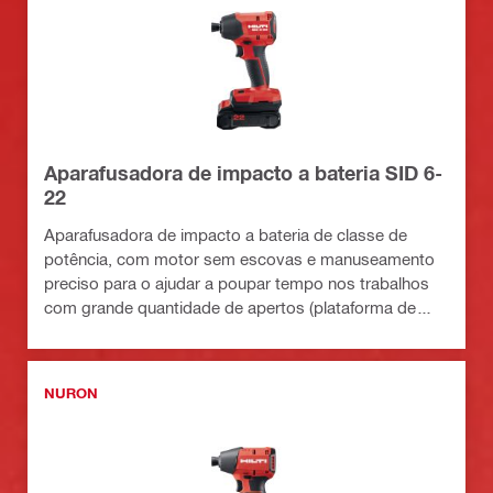
Aparafusadora de impacto a bateria SID 6-
22
Aparafusadora de impacto a bateria de classe de
potência, com motor sem escovas e manuseamento
preciso para o ajudar a poupar tempo nos trabalhos
com grande quantidade de apertos (plataforma de
baterias Nuron)
NURON