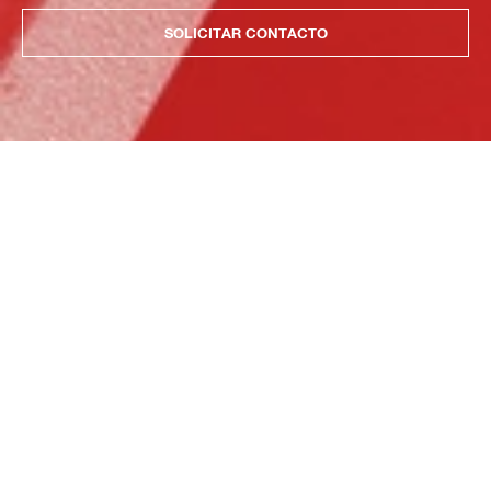
SOLICITAR CONTACTO