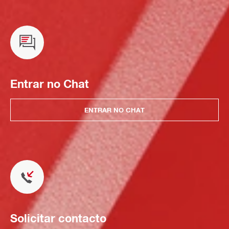
Entrar no Chat
ENTRAR NO CHAT
Solicitar contacto