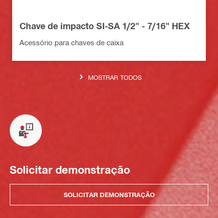
Chave de impacto SI-SA 1/2" - 7/16" HEX
Acessório para chaves de caixa
MOSTRAR TODOS
Solicitar demonstração
SOLICITAR DEMONSTRAÇÃO