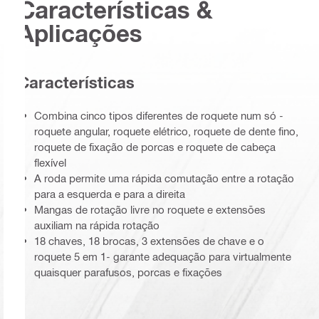
Características &
Aplicações
Características
Combina cinco tipos diferentes de roquete num só -
roquete angular, roquete elétrico, roquete de dente fino,
roquete de fixação de porcas e roquete de cabeça
flexível
A roda permite uma rápida comutação entre a rotação
para a esquerda e para a direita
Mangas de rotação livre no roquete e extensões
auxiliam na rápida rotação
18 chaves, 18 brocas, 3 extensões de chave e o
roquete 5 em 1- garante adequação para virtualmente
quaisquer parafusos, porcas e fixações