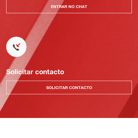
ENTRAR NO CHAT
Solicitar contacto
SOLICITAR CONTACTO