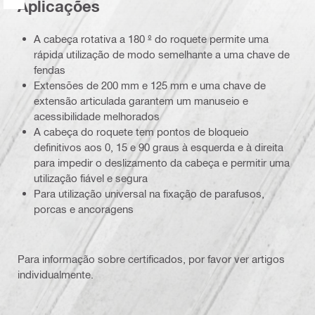
Aplicações
A cabeça rotativa a 180 º do roquete permite uma
rápida utilização de modo semelhante a uma chave de
fendas
Extensões de 200 mm e 125 mm e uma chave de
extensão articulada garantem um manuseio e
acessibilidade melhorados
A cabeça do roquete tem pontos de bloqueio
definitivos aos 0, 15 e 90 graus à esquerda e à direita
para impedir o deslizamento da cabeça e permitir uma
utilização fiável e segura
Para utilização universal na fixação de parafusos,
porcas e ancoragens
Para informação sobre certificados, por favor ver artigos
individualmente.