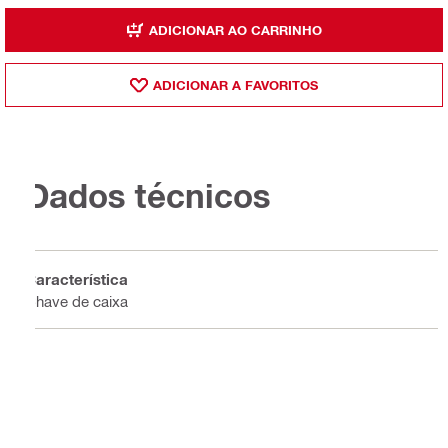
ADICIONAR AO CARRINHO
ADICIONAR A FAVORITOS
Dados técnicos
Característica
Chave de caixa