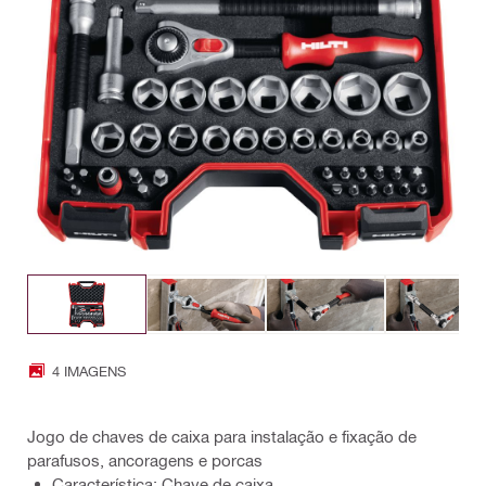
4 IMAGENS
Jogo de chaves de caixa para instalação e fixação de
parafusos, ancoragens e porcas
Característica: Chave de caixa