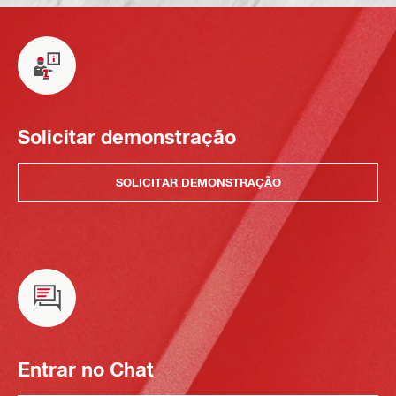
Solicitar demonstração
SOLICITAR DEMONSTRAÇÃO
Entrar no Chat