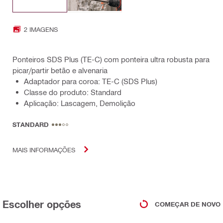
2 IMAGENS
Ponteiros SDS Plus (TE-C) com ponteira ultra robusta para
picar/partir betão e alvenaria
Adaptador para coroa: TE-C (SDS Plus)
Classe do produto: Standard
Aplicação: Lascagem, Demolição
STANDARD
MAIS INFORMAÇÕES
Escolher opções
COMEÇAR DE NOVO