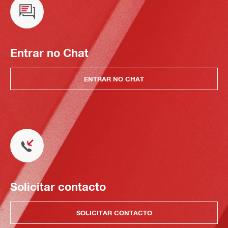
Entrar no Chat
ENTRAR NO CHAT
Solicitar contacto
SOLICITAR CONTACTO