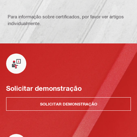
Para informação sobre certificados, por favor ver artigos
individualmente.
Solicitar demonstração
SOLICITAR DEMONSTRAÇÃO