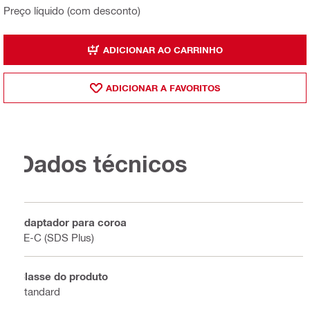
Preço líquido (com desconto)
ADICIONAR AO CARRINHO
ADICIONAR A FAVORITOS
Dados técnicos
Adaptador para coroa
TE-C (SDS Plus)
Classe do produto
Standard