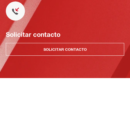
Solicitar contacto
SOLICITAR CONTACTO