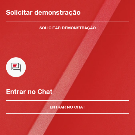
Solicitar demonstração
SOLICITAR DEMONSTRAÇÃO
Entrar no Chat
ENTRAR NO CHAT