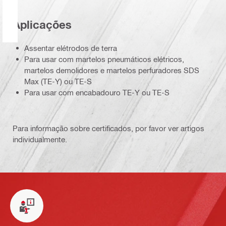
Aplicações
Assentar elétrodos de terra
Para usar com martelos pneumáticos elétricos,
martelos demolidores e martelos perfuradores SDS
Max (TE-Y) ou TE-S
Para usar com encabadouro TE-Y ou TE-S
Para informação sobre certificados, por favor ver artigos
individualmente.