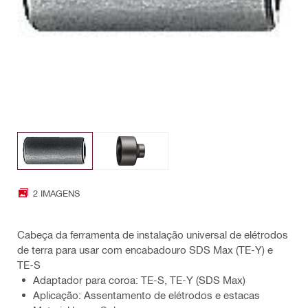
2 IMAGENS
Cabeça da ferramenta de instalação universal de elétrodos
de terra para usar com encabadouro SDS Max (TE-Y) e
TE-S
Adaptador para coroa: TE-S, TE-Y (SDS Max)
Aplicação: Assentamento de elétrodos e estacas