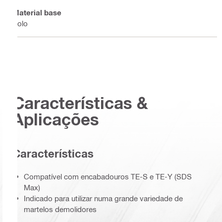
Material base
Solo
Características &
Aplicações
Características
Compatível com encabadouros TE-S e TE-Y (SDS
Max)
Indicado para utilizar numa grande variedade de
martelos demolidores