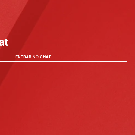
at
ENTRAR NO CHAT