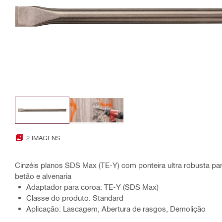
2 IMAGENS
Cinzéis planos SDS Max (TE-Y) com ponteira ultra robusta par
betão e alvenaria
Adaptador para coroa: TE-Y (SDS Max)
Classe do produto: Standard
Aplicação: Lascagem, Abertura de rasgos, Demolição