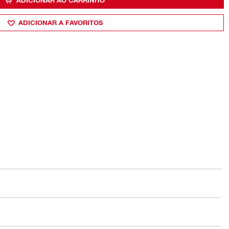
ADICIONAR AO CARRINHO
ADICIONAR A FAVORITOS