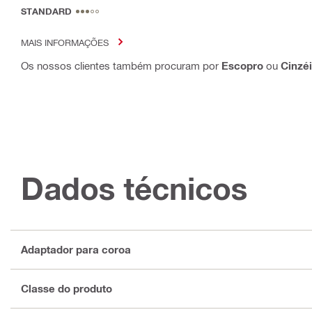
STANDARD
MAIS INFORMAÇÕES
Os nossos clientes também procuram por
Escopro
ou
Cinzé
Dados técnicos
Adaptador para coroa
Classe do produto