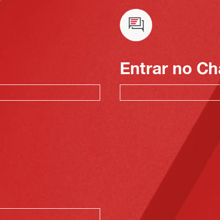
Entrar no Ch