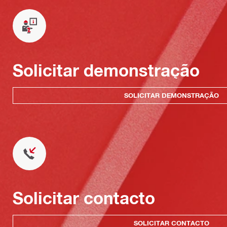
Solicitar demonstração
SOLICITAR DEMONSTRAÇÃO
Solicitar contacto
SOLICITAR CONTACTO