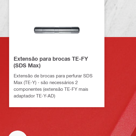
Extensão para brocas TE-FY
(SDS Max)
Extensão de brocas para perfurar SDS
Max (TE-Y) - são necessários 2
componentes (extensão TE-FY mais
adaptador TE-Y-AD)