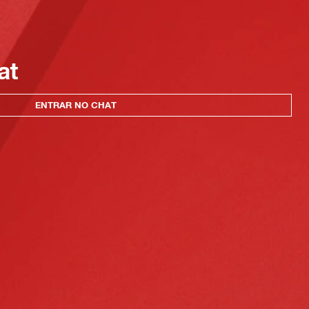
at
ENTRAR NO CHAT