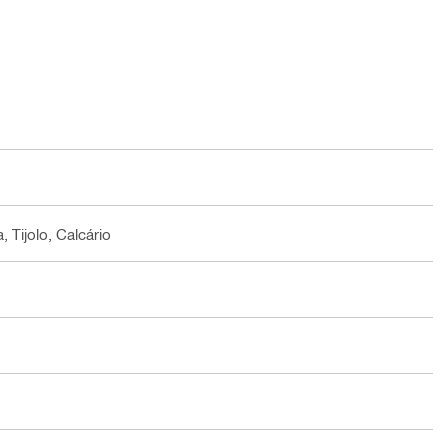
 Tijolo, Calcário