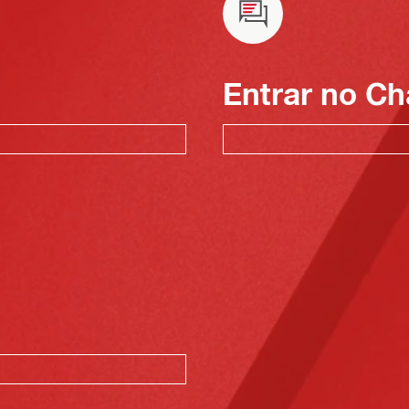
Entrar no Ch