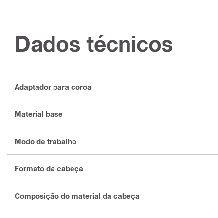
Dados técnicos
Adaptador para coroa
Material base
Modo de trabalho
Formato da cabeça
Composição do material da cabeça