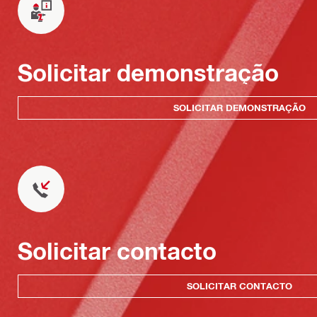
Solicitar demonstração
SOLICITAR DEMONSTRAÇÃO
Solicitar contacto
SOLICITAR CONTACTO