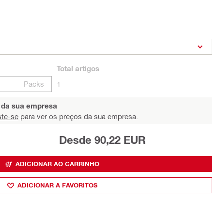
Total
artigos
Packs
1
s da sua empresa
ste-se
para ver os preços da sua empresa.
Desde 90,22 EUR
ADICIONAR AO CARRINHO
ADICIONAR A FAVORITOS