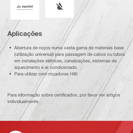
Equidist_Icon_PDP (2940829)
Aplicações
Abertura de roços numa vasta gama de materiais base
(utilização universal) para passagem de cabos ou tubos
em instalações elétricas, canalizações, sistemas de
aquecimento e ar condicionado
Para utilizar com roçadoras Hilti
Para informação sobre certificados, por favor ver artigos
individualmente.