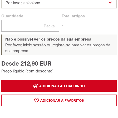
Por favor, selecione
Quantidade
Total
artigos
Packs
1
Não é possível ver os preços da sua empresa
Por favor, inicie sessão ou registe-se
para ver os preços da
sua empresa.
Desde 212,90 EUR
Preço líquido (com desconto)
ADICIONAR AO CARRINHO
ADICIONAR A FAVORITOS