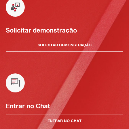
Solicitar demonstração
SOLICITAR DEMONSTRAÇÃO
Entrar no Chat
ENTRAR NO CHAT