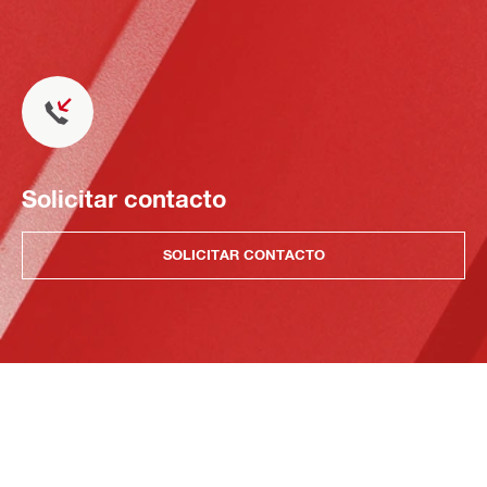
Solicitar contacto
SOLICITAR CONTACTO