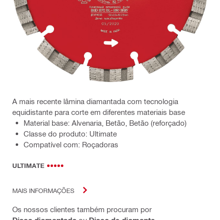
A mais recente lâmina diamantada com tecnologia
equidistante para corte em diferentes materiais base
Material base: Alvenaria, Betão, Betão (reforçado)
Classe do produto: Ultimate
Compatível com: Roçadoras
ULTIMATE
MAIS INFORMAÇÕES
Os nossos clientes também procuram por