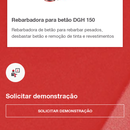
Rebarbadora para betão DGH 150
Rebarbadora de betão para rebarbar pesados,
desbastar betão e remoção de tinta e revestimentos
Solicitar demonstração
SOLICITAR DEMONSTRAÇÃO