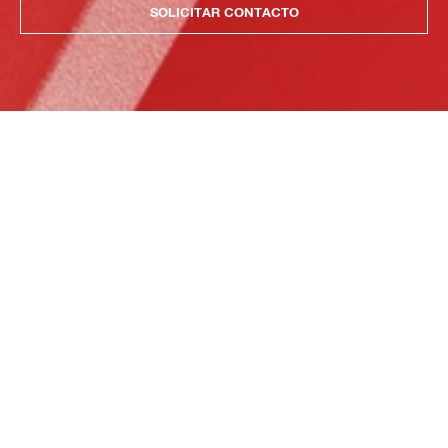
SOLICITAR CONTACTO