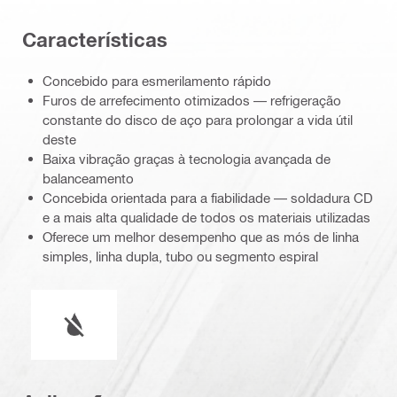
Características
Concebido para esmerilamento rápido
Furos de arrefecimento otimizados — refrigeração
constante do disco de aço para prolongar a vida útil
deste
Baixa vibração graças à tecnologia avançada de
balanceamento
Concebida orientada para a fiabilidade — soldadura CD
e a mais alta qualidade de todos os materiais utilizadas
Oferece um melhor desempenho que as mós de linha
simples, linha dupla, tubo ou segmento espiral
Funcionamento em húmido ou a seco