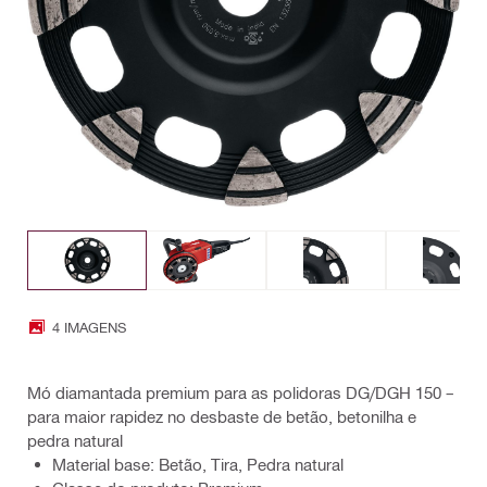
4 IMAGENS
Mó diamantada premium para as polidoras DG/DGH 150 –
para maior rapidez no desbaste de betão, betonilha e
pedra natural
Material base: Betão, Tira, Pedra natural