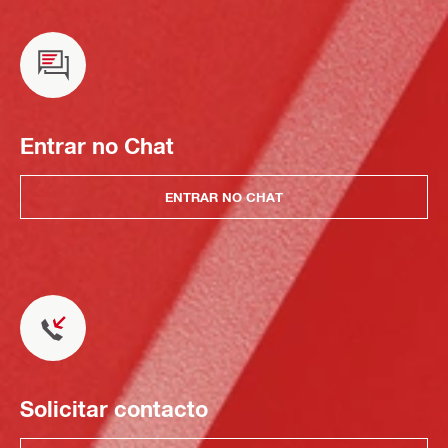
Entrar no Chat
ENTRAR NO CHAT
Solicitar contacto