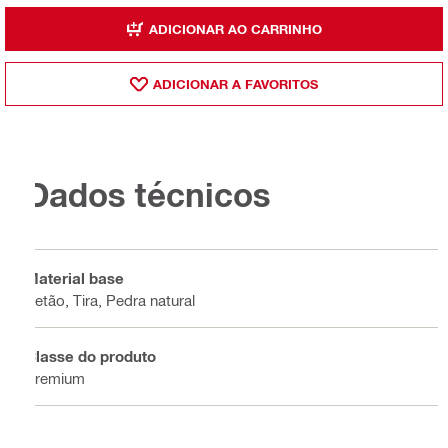
ADICIONAR AO CARRINHO
ADICIONAR A FAVORITOS
Dados técnicos
Material base
Betão, Tira, Pedra natural
Classe do produto
Premium