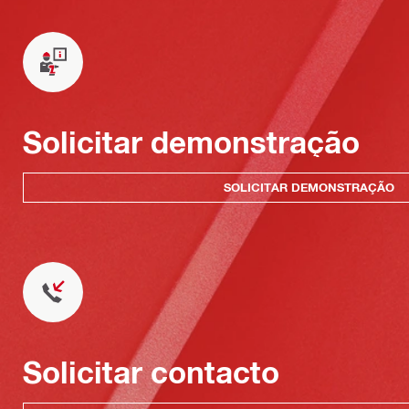
Solicitar demonstração
SOLICITAR DEMONSTRAÇÃO
Solicitar contacto