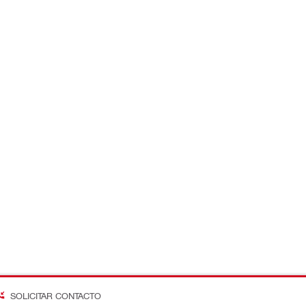
SOLICITAR CONTACTO