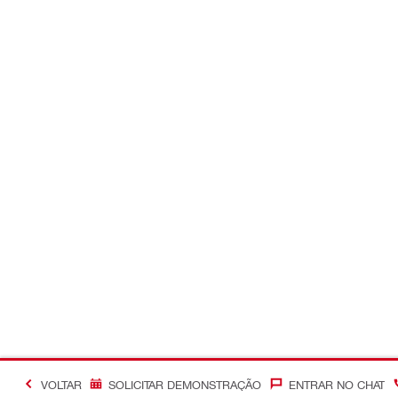
VOLTAR
SOLICITAR DEMONSTRAÇÃO
ENTRAR NO CHAT