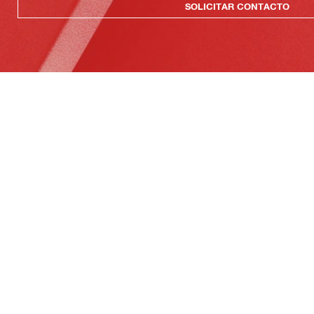
SOLICITAR CONTACTO