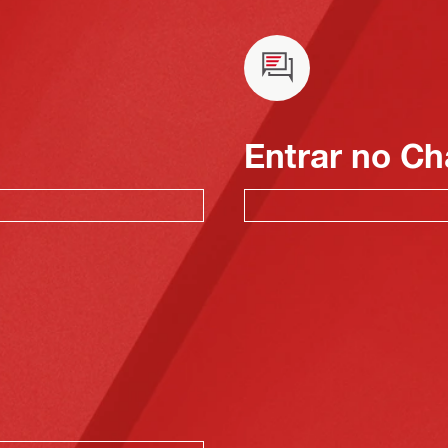
Entrar no Ch