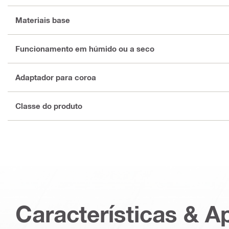
Materiais base
Funcionamento em húmido ou a seco
Adaptador para coroa
Classe do produto
Características & A