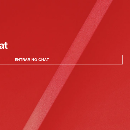
at
ENTRAR NO CHAT