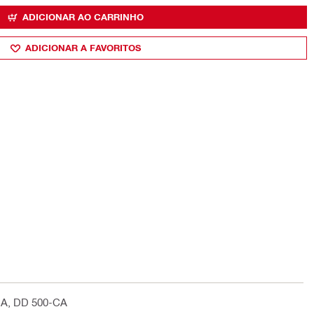
ADICIONAR AO CARRINHO
ADICIONAR A FAVORITOS
CA, DD 500-CA