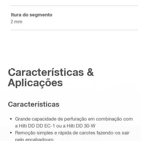
Altura do segmento
12 mm
Características &
Aplicações
Características
Grande capacidade de perfuração em combinação com
a Hilti DD DD EC-1 ou a Hilti DD 30-W
Remoção simples e rápida de carotes fazendo-os sair
pelo encabadouro