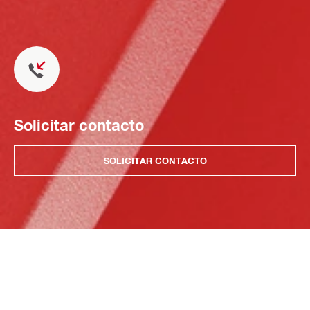
Solicitar contacto
SOLICITAR CONTACTO