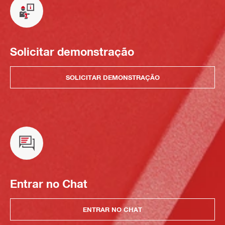
Solicitar demonstração
SOLICITAR DEMONSTRAÇÃO
Entrar no Chat
ENTRAR NO CHAT