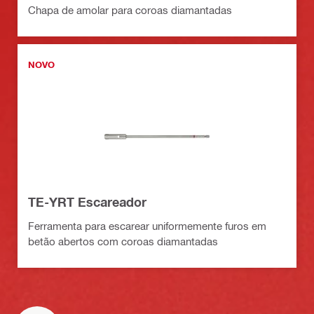
Chapa de amolar para coroas diamantadas
NOVO
TE-YRT Escareador
Ferramenta para escarear uniformemente furos em
betão abertos com coroas diamantadas