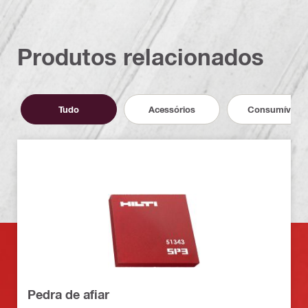
Produtos relacionados
Tudo
Acessórios
Consumíveis
Pedra de afiar