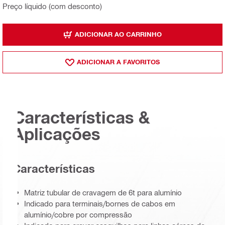
Preço líquido (com desconto)
ADICIONAR AO CARRINHO
ADICIONAR A FAVORITOS
Características &
Aplicações
Características
Matriz tubular de cravagem de 6t para alumínio
Indicado para terminais/bornes de cabos em
alumínio/cobre por compressão