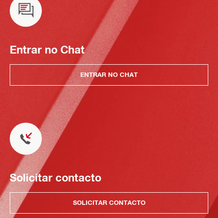
Entrar no Chat
ENTRAR NO CHAT
Solicitar contacto
SOLICITAR CONTACTO