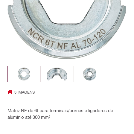
3 IMAGENS
Matriz NF de 6t para terminais/bornes e ligadores de
alumínio até 300 mm²