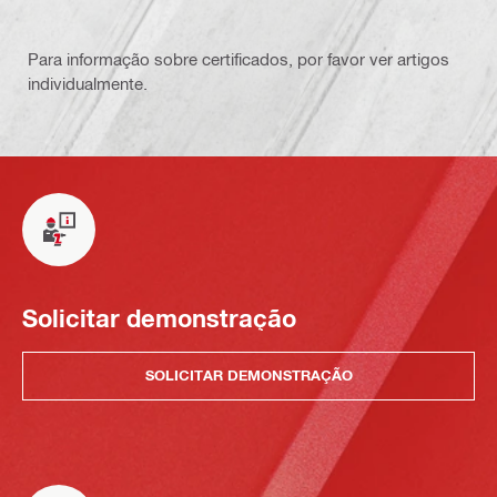
Para informação sobre certificados, por favor ver artigos
individualmente.
Solicitar demonstração
SOLICITAR DEMONSTRAÇÃO