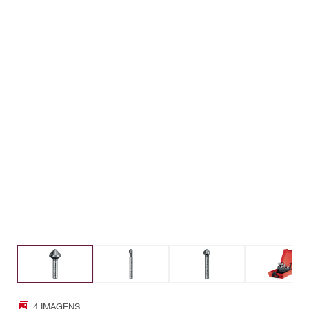
4 IMAGENS