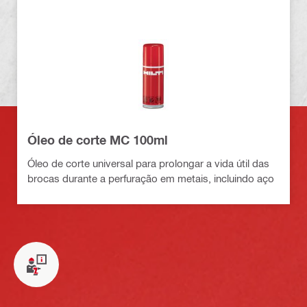
Óleo de corte MC 100ml
Óleo de corte universal para prolongar a vida útil das
brocas durante a perfuração em metais, incluindo aço