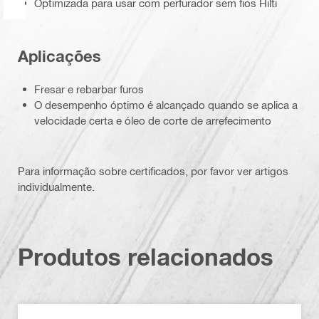
Optimizada para usar com perfurador sem fios Hilti
Aplicações
Fresar e rebarbar furos
O desempenho óptimo é alcançado quando se aplica a
velocidade certa e óleo de corte de arrefecimento
Para informação sobre certificados, por favor ver artigos
individualmente.
Produtos relacionados