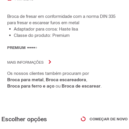
Broca de fresar em conformidade com a norma DIN 335
para fresar e escarear furos em metal
Adaptador para coroa: Haste lisa
Classe do produto: Premium
PREMIUM
MAIS INFORMAÇÕES
Os nossos clientes também procuram por
Broca para metal
,
Broca escareadora
,
Broca para ferro e aço
ou
Broca de escarear
.
Escolher opções
COMEÇAR DE NOVO