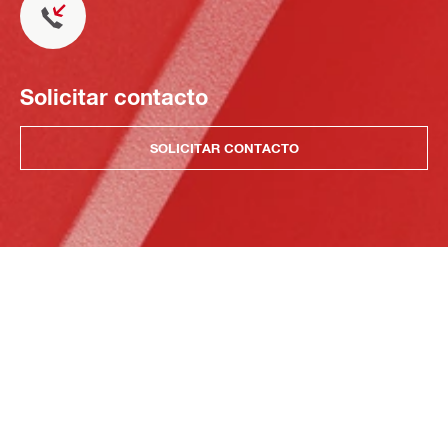
Solicitar contacto
SOLICITAR CONTACTO