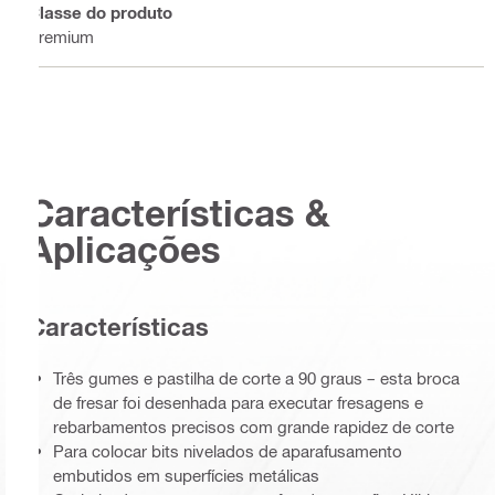
Classe do produto
Premium
Características &
Aplicações
Características
Três gumes e pastilha de corte a 90 graus – esta broca
de fresar foi desenhada para executar fresagens e
rebarbamentos precisos com grande rapidez de corte
Para colocar bits nivelados de aparafusamento
embutidos em superfícies metálicas