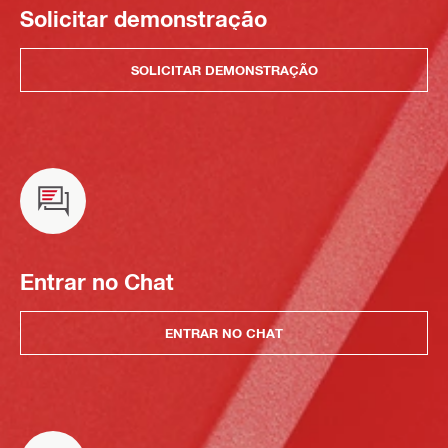
Solicitar demonstração
SOLICITAR DEMONSTRAÇÃO
Entrar no Chat
ENTRAR NO CHAT