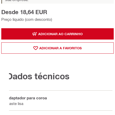
Desde 18,64 EUR
Preço líquido (com desconto)
ADICIONAR AO CARRINHO
ADICIONAR A FAVORITOS
Dados técnicos
Adaptador para coroa
Haste lisa