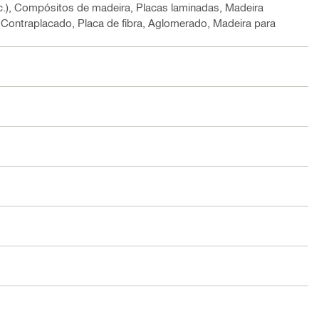
etc.), Compósitos de madeira, Placas laminadas, Madeira
), Contraplacado, Placa de fibra, Aglomerado, Madeira para