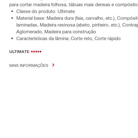
para cortar madeira folhosa, tábuas mais densas e compósit
Classe do produto: Ultimate
Material base: Madeira dura (faia, carvalho, etc.), Compós
laminadas, Madeira resinosa (abeto, pinheiro, etc.), Contra
Aglomerado, Madeira para construção
Características da lâmina: Corte reto, Corte rápido
ULTIMATE
MAIS INFORMAÇÕES