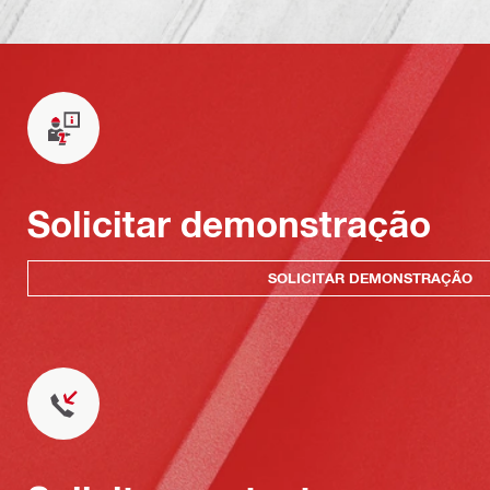
Solicitar demonstração
SOLICITAR DEMONSTRAÇÃO