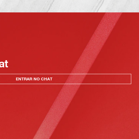
at
ENTRAR NO CHAT