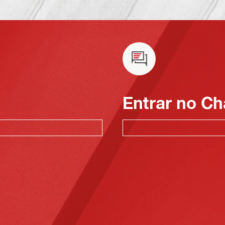
Entrar no Ch