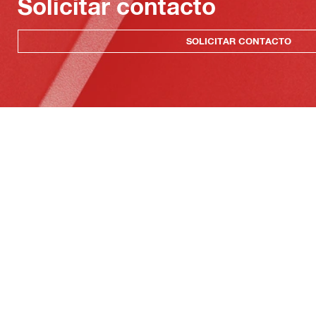
Solicitar contacto
SOLICITAR CONTACTO