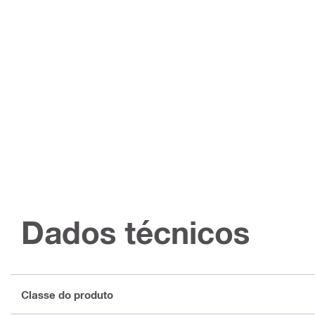
Dados técnicos
Classe do produto