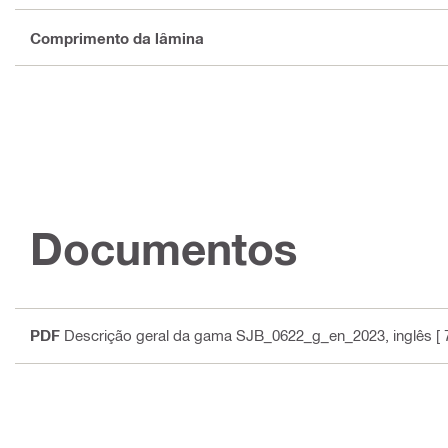
Comprimento da lâmina
Documentos
PDF
Descrição geral da gama SJB_0622_g_en_2023
, inglês
[ 