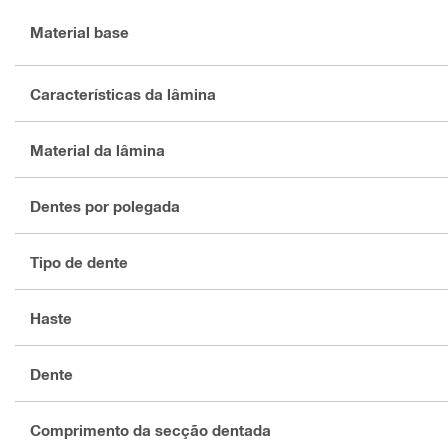
Material base
Características da lâmina
Material da lâmina
Dentes por polegada
Tipo de dente
Haste
Dente
Comprimento da secção dentada