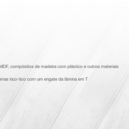
 MDF, compósitos de madeira com plástico e outros materiais
serras tico-tico com um engate da lâmina em T