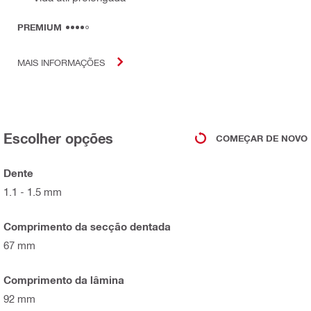
PREMIUM
MAIS INFORMAÇÕES
Escolher opções
COMEÇAR DE NOVO
Dente
1.1 - 1.5 mm
Comprimento da secção dentada
67 mm
Comprimento da lâmina
92 mm