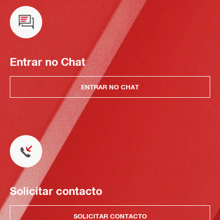
Entrar no Chat
ENTRAR NO CHAT
Solicitar contacto
SOLICITAR CONTACTO