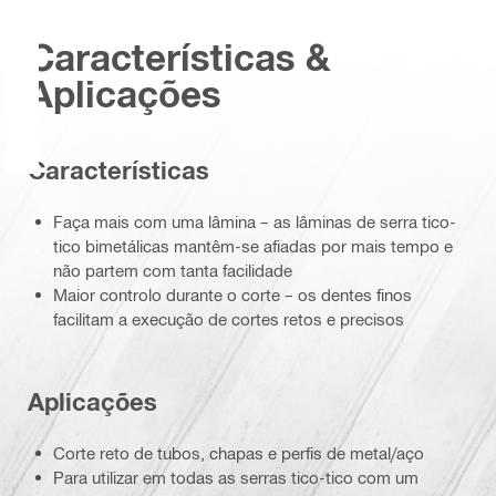
Características &
Aplicações
Características
Faça mais com uma lâmina – as lâminas de serra tico-
tico bimetálicas mantêm-se afiadas por mais tempo e
não partem com tanta facilidade
Maior controlo durante o corte – os dentes finos
facilitam a execução de cortes retos e precisos
Aplicações
Corte reto de tubos, chapas e perfis de metal/aço
Para utilizar em todas as serras tico-tico com um