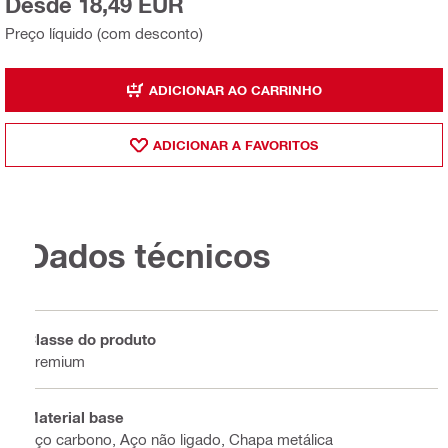
Desde 18,49 EUR
Preço líquido (com desconto)
ADICIONAR AO CARRINHO
ADICIONAR A FAVORITOS
Dados técnicos
Classe do produto
Premium
Material base
Aço carbono, Aço não ligado, Chapa metálica