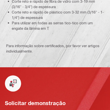
Corte reto e rápido de fibra de vidro com 3-19 mm
(3/16" - 3/4") de espessura
Corte reto e rápido de plástico com 3-32 mm (3/16" - 1-
1/4") de espessura
Para utilizar em todas as serras tico-tico com um
engate da lâmina em T
Para informação sobre certificados, por favor ver artigos
individualmente.
Solicitar demonstração