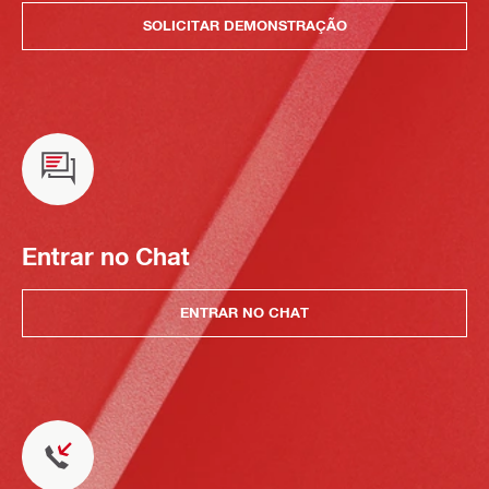
SOLICITAR DEMONSTRAÇÃO
Entrar no Chat
ENTRAR NO CHAT