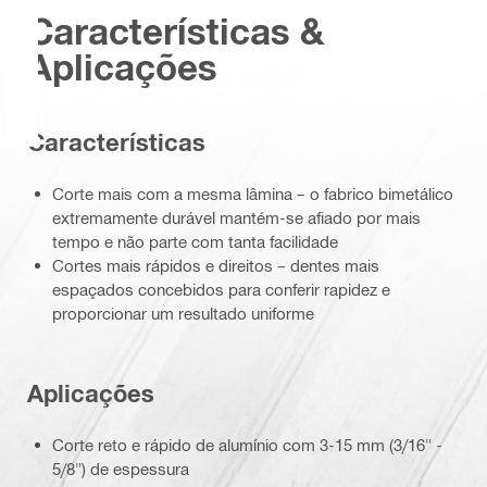
Características &
Aplicações
Características
Corte mais com a mesma lâmina – o fabrico bimetálico
extremamente durável mantém-se afiado por mais
tempo e não parte com tanta facilidade
Cortes mais rápidos e direitos – dentes mais
espaçados concebidos para conferir rapidez e
proporcionar um resultado uniforme
Aplicações
Corte reto e rápido de alumínio com 3-15 mm (3/16" -
5/8") de espessura