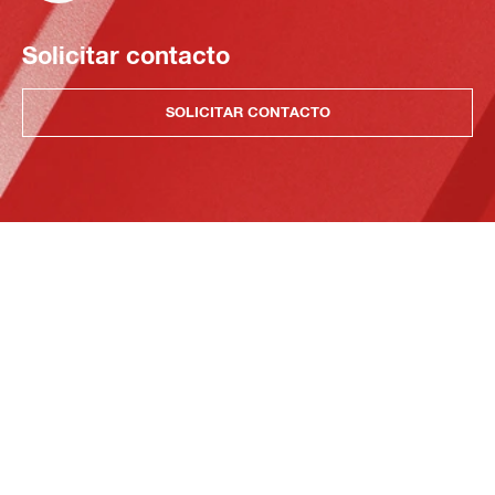
Solicitar contacto
SOLICITAR CONTACTO