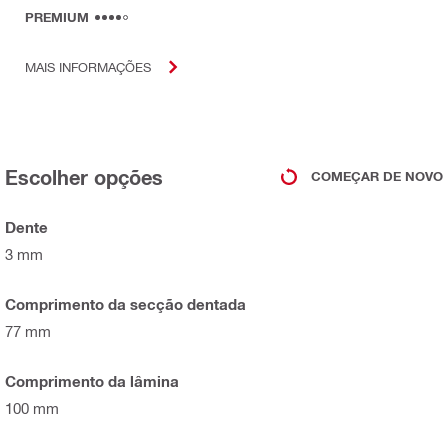
PREMIUM
MAIS INFORMAÇÕES
Escolher opções
COMEÇAR DE NOVO
Dente
3 mm
Comprimento da secção dentada
77 mm
Comprimento da lâmina
100 mm