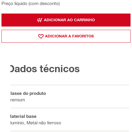
Preço líquido (com desconto)
ADICIONAR AO CARRINHO
ADICIONAR A FAVORITOS
Dados técnicos
Classe do produto
Premium
Material base
Alumínio, Metal não ferroso